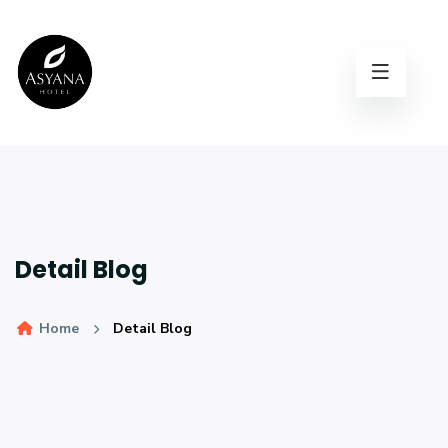
Detail Blog
Home
Detail Blog