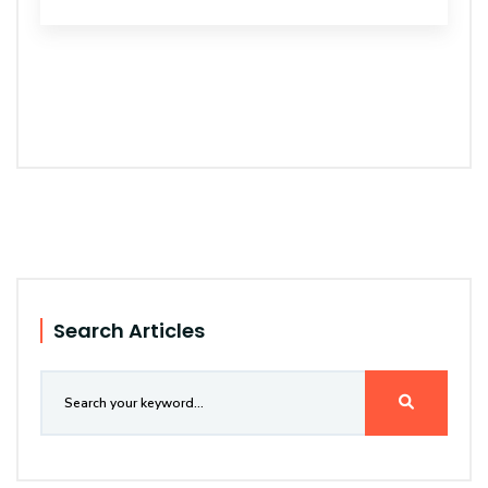
Search Articles