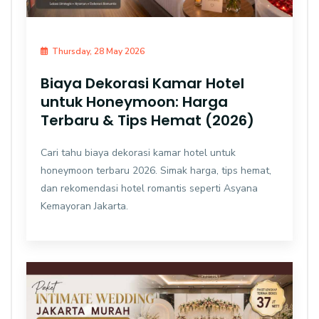
Thursday, 28 May 2026
Biaya Dekorasi Kamar Hotel
untuk Honeymoon: Harga
Terbaru & Tips Hemat (2026)
Cari tahu biaya dekorasi kamar hotel untuk
honeymoon terbaru 2026. Simak harga, tips hemat,
dan rekomendasi hotel romantis seperti Asyana
Kemayoran Jakarta.