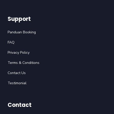
Support
Panduan Booking
FAQ
Privacy Policy
Terms & Conditions
Contact Us
Testimonial
Contact