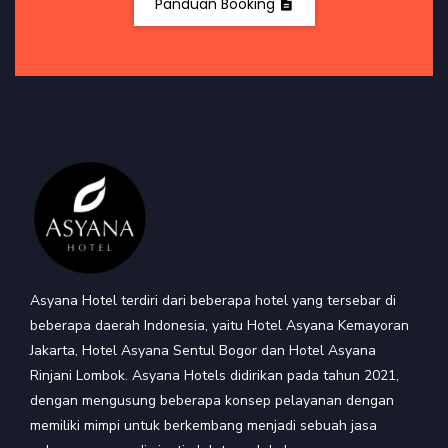
Panduan Booking
Asyana Hotel terdiri dari beberapa hotel yang tersebar di
beberapa daerah Indonesia, yaitu Hotel Asyana Kemayoran
Jakarta, Hotel Asyana Sentul Bogor dan Hotel Asyana
Rinjani Lombok. Asyana Hotels didirikan pada tahun 2021,
dengan mengusung beberapa konsep pelayanan dengan
memiliki mimpi untuk berkembang menjadi sebuah jasa