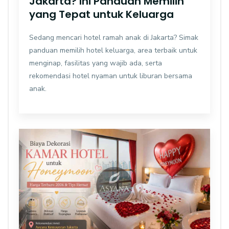
Jakarta? Ini Panduan Memilih
yang Tepat untuk Keluarga
Sedang mencari hotel ramah anak di Jakarta? Simak
panduan memilih hotel keluarga, area terbaik untuk
menginap, fasilitas yang wajib ada, serta
rekomendasi hotel nyaman untuk liburan bersama
anak.