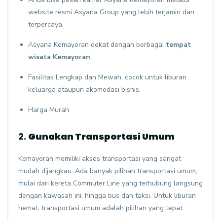
website resmi Asyana Group yang lebih terjamin dan
terpercaya.
Asyana Kemayoran dekat dengan berbagai
tempat
wisata Kemayoran
.
Fasilitas Lengkap dan Mewah, cocok untuk liburan
keluarga ataupun akomodasi bisnis.
Harga Murah.
2.
Gunakan Transportasi Umum
Kemayoran memiliki akses transportasi yang sangat
mudah dijangkau. Ada banyak pilihan transportasi umum,
mulai dari kereta Commuter Line yang terhubung langsung
dengan kawasan ini, hingga bus dan taksi. Untuk liburan
hemat, transportasi umum adalah pilihan yang tepat.