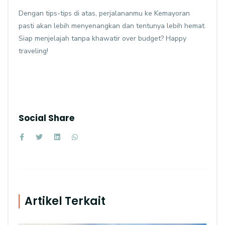
Dengan tips-tips di atas, perjalananmu ke Kemayoran
pasti akan lebih menyenangkan dan tentunya lebih hemat.
Siap menjelajah tanpa khawatir over budget? Happy
traveling!
Social Share
Artikel Terkait