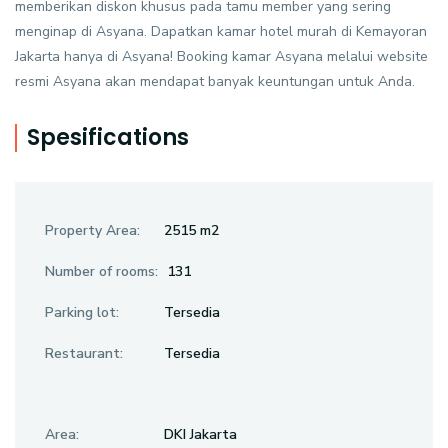
memberikan diskon khusus pada tamu member yang sering
menginap di Asyana. Dapatkan kamar hotel murah di Kemayoran
Jakarta hanya di Asyana! Booking kamar Asyana melalui website
resmi Asyana akan mendapat banyak keuntungan untuk Anda.
Spesifications
Property Area:
2515 m2
Number of rooms:
131
Parking lot:
Tersedia
Restaurant:
Tersedia
Area:
DKI Jakarta