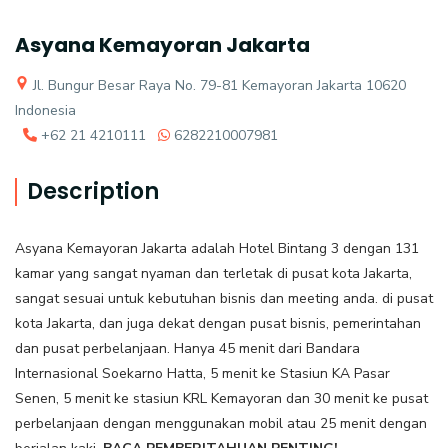
Asyana Kemayoran Jakarta
Jl. Bungur Besar Raya No. 79-81 Kemayoran Jakarta 10620
Indonesia
+62 21 4210111
6282210007981
Description
Asyana Kemayoran Jakarta adalah Hotel Bintang 3 dengan 131
kamar yang sangat nyaman dan terletak di pusat kota Jakarta,
sangat sesuai untuk kebutuhan bisnis dan meeting anda. di pusat
kota Jakarta, dan juga dekat dengan pusat bisnis, pemerintahan
dan pusat perbelanjaan. Hanya 45 menit dari Bandara
Internasional Soekarno Hatta, 5 menit ke Stasiun KA Pasar
Senen, 5 menit ke stasiun KRL Kemayoran dan 30 menit ke pusat
perbelanjaan dengan menggunakan mobil atau 25 menit dengan