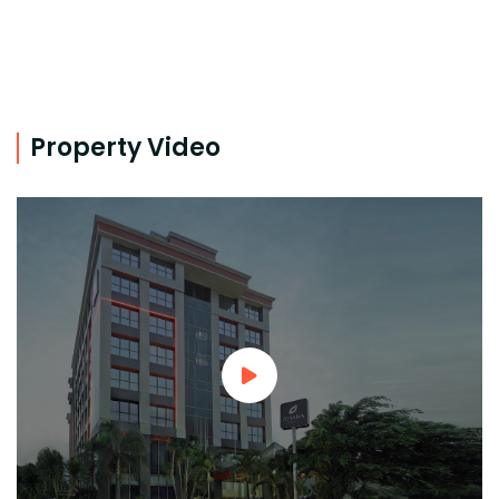
Property Video