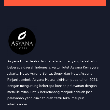
Asyana Hotel terdiri dari beberapa hotel yang tersebar di
beberapa daerah Indonesia, yaitu Hotel Asyana Kemayoran
Jakarta, Hotel Asyana Sentul Bogor dan Hotel Asyana
Rinjani Lombok. Asyana Hotels didirikan pada tahun 2021,
dengan mengusung beberapa konsep pelayanan dengan
memiliki mimpi untuk berkembang menjadi sebuah jasa
pelayanan yang diminati oleh tamu lokal maupun
internasional.