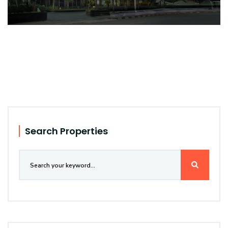
Search Properties