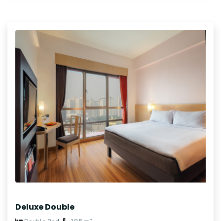
Deluxe Double