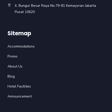
Jl. Bungur Besar Raya No.79-81 Kemayoran Jakarta
Pusat 10620
Sitemap
Accommodations
Promo
About Us
Blog
Hotel Facilities
Announcement