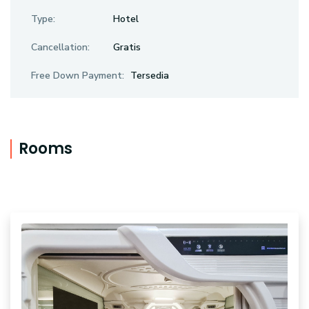
Type:
Hotel
Cancellation:
Gratis
Free Down Payment:
Tersedia
Rooms