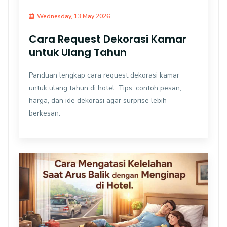
Wednesday, 13 May 2026
Cara Request Dekorasi Kamar
untuk Ulang Tahun
Panduan lengkap cara request dekorasi kamar
untuk ulang tahun di hotel. Tips, contoh pesan,
harga, dan ide dekorasi agar surprise lebih
berkesan.