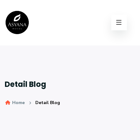
Detail Blog
Home
Detail Blog