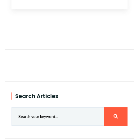
Search Articles