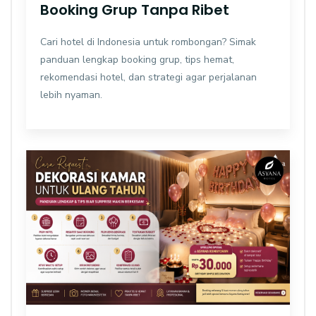
Booking Grup Tanpa Ribet
Cari hotel di Indonesia untuk rombongan? Simak
panduan lengkap booking grup, tips hemat,
rekomendasi hotel, dan strategi agar perjalanan
lebih nyaman.