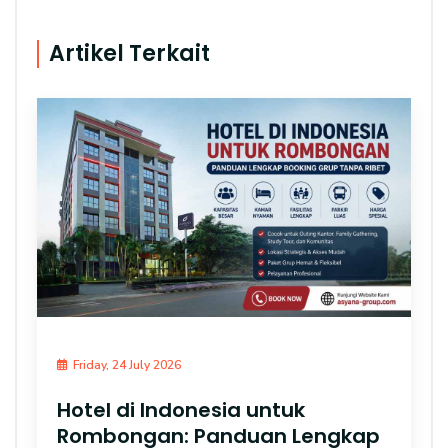
Artikel Terkait
Friday, 24 July 2026
Hotel di Indonesia untuk
Rombongan: Panduan Lengkap