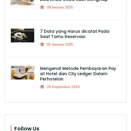
09 January 2025
7 Data yang Harus dicatat Pada
Saat Tamu Reservasi
01 January 2025
Mengenal Metode Pembayaran Pay
at Hotel dan City Ledger Dalam
Perhotelan
20 September 2024
Follow Us