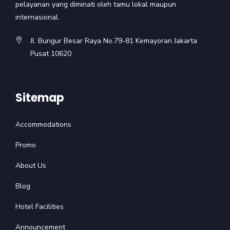
pelayanan yang diminati oleh tamu lokal maupun
internasional.
Jl. Bungur Besar Raya No.79-81 Kemayoran Jakarta
Pusat 10620
Sitemap
Accommodations
Promo
About Us
Blog
Hotel Facilities
Announcement