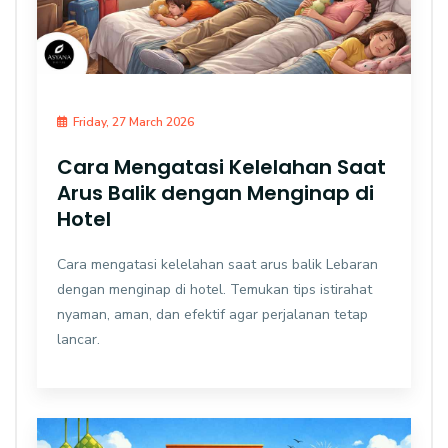
Friday, 27 March 2026
Cara Mengatasi Kelelahan Saat
Arus Balik dengan Menginap di
Hotel
Cara mengatasi kelelahan saat arus balik Lebaran
dengan menginap di hotel. Temukan tips istirahat
nyaman, aman, dan efektif agar perjalanan tetap
lancar.