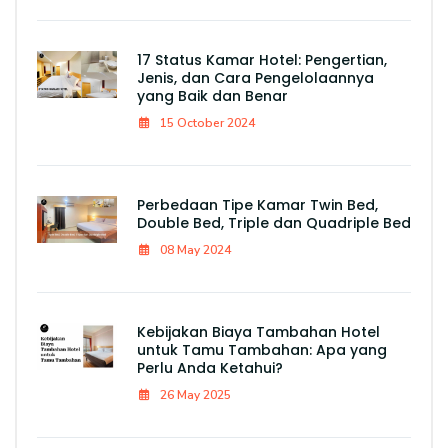
17 Status Kamar Hotel: Pengertian,
Jenis, dan Cara Pengelolaannya
yang Baik dan Benar
15 October 2024
Perbedaan Tipe Kamar Twin Bed,
Double Bed, Triple dan Quadriple Bed
08 May 2024
Kebijakan Biaya Tambahan Hotel
untuk Tamu Tambahan: Apa yang
Perlu Anda Ketahui?
26 May 2025