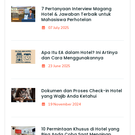
7 Pertanyaan Interview Magang
Hotel & Jawaban Terbaik untuk
Mahasiswa Perhotelan
07 July 2025
Apa Itu EA dalam Hotel? Ini Artinya
dan Cara Menggunakannya
23 June 2025
Dokumen dan Proses Check-in Hotel
yang Wajib Anda Ketahui
19 November 2024
10 Permintaan Khusus di Hotel yang
Bisa Anda Coba Saat Menginap