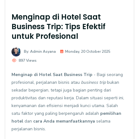
Menginap di Hotel Saat
Business Trip: Tips Efektif
untuk Profesional
By: Admin Asyana
Monday, 20 October 2025
897 Views
Menginap di Hotel Saat Business Trip
- Bagi seorang
profesional, perjalanan bisnis atau
business trip
bukan
sekadar bepergian, tetapi juga bagian penting dari
produktivitas dan reputasi kerja. Dalam situasi seperti ini,
kenyamanan dan efisiensi menjadi kunci utama. Salah
satu faktor yang paling berpengaruh adalah
pemilihan
hotel
dan
cara Anda memanfaatkannya
selama
perjalanan bisnis.