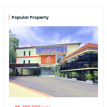
Popular Property
RP. 300.000