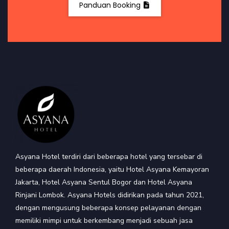
Panduan Booking
Asyana Hotel terdiri dari beberapa hotel yang tersebar di
beberapa daerah Indonesia, yaitu Hotel Asyana Kemayoran
Jakarta, Hotel Asyana Sentul Bogor dan Hotel Asyana
Rinjani Lombok. Asyana Hotels didirikan pada tahun 2021,
dengan mengusung beberapa konsep pelayanan dengan
memiliki mimpi untuk berkembang menjadi sebuah jasa