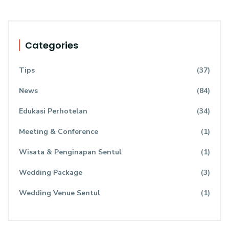
Categories
Tips
(37)
News
(84)
Edukasi Perhotelan
(34)
Meeting & Conference
(1)
Wisata & Penginapan Sentul
(1)
Wedding Package
(3)
Wedding Venue Sentul
(1)