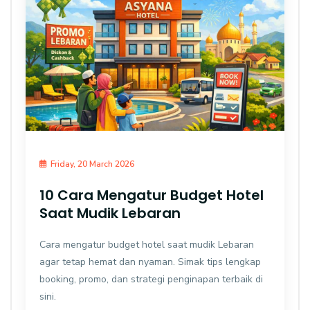
Friday, 20 March 2026
10 Cara Mengatur Budget Hotel
Saat Mudik Lebaran
Cara mengatur budget hotel saat mudik Lebaran
agar tetap hemat dan nyaman. Simak tips lengkap
booking, promo, dan strategi penginapan terbaik di
sini.