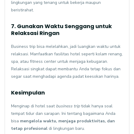
lingkungan yang tenang untuk bekerja maupun
beristirahat.
7. Gunakan Waktu Senggang untuk
Relaksasi Ringan
Business trip bisa melelahkan, jadi luangkan waktu untuk
relaksasi. Manfaatkan fasilitas hotel seperti kolam renang,
spa, atau fitness center untuk menjaga kebugaran.
Relaksasi singkat dapat membantu Anda tetap fokus dan
segar saat menghadapi agenda padat keesokan harinya.
Kesimpulan
Menginap di hotel saat
business trip
tidak hanya soal
tempat tidur dan sarapan. Ini tentang bagaimana Anda
bisa
mengelola waktu, menjaga produktivitas, dan
tetap profesional
di lingkungan baru.