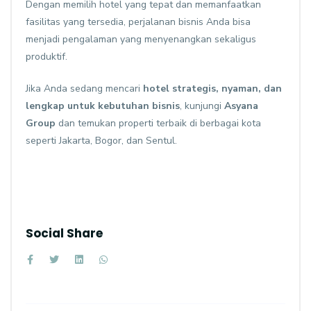
Dengan memilih hotel yang tepat dan memanfaatkan
fasilitas yang tersedia, perjalanan bisnis Anda bisa
menjadi pengalaman yang menyenangkan sekaligus
produktif.
Jika Anda sedang mencari
hotel strategis, nyaman, dan
lengkap untuk kebutuhan bisnis
, kunjungi
Asyana
Group
dan temukan properti terbaik di berbagai kota
seperti Jakarta, Bogor, dan Sentul.
Social Share