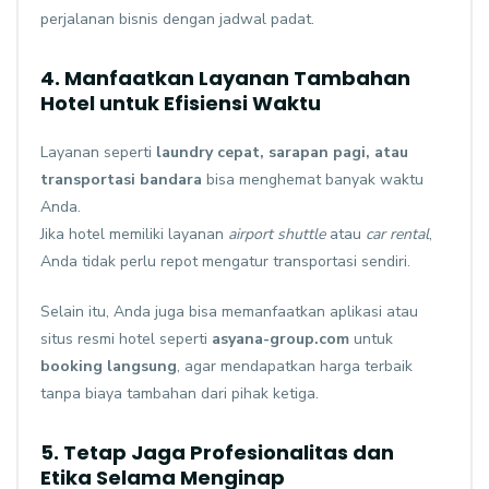
perjalanan bisnis dengan jadwal padat.
4. Manfaatkan Layanan Tambahan
Hotel untuk Efisiensi Waktu
Layanan seperti
laundry cepat, sarapan pagi, atau
transportasi bandara
bisa menghemat banyak waktu
Anda.
Jika hotel memiliki layanan
airport shuttle
atau
car rental
,
Anda tidak perlu repot mengatur transportasi sendiri.
Selain itu, Anda juga bisa memanfaatkan aplikasi atau
situs resmi hotel seperti
asyana-group.com
untuk
booking langsung
, agar mendapatkan harga terbaik
tanpa biaya tambahan dari pihak ketiga.
5. Tetap Jaga Profesionalitas dan
Etika Selama Menginap