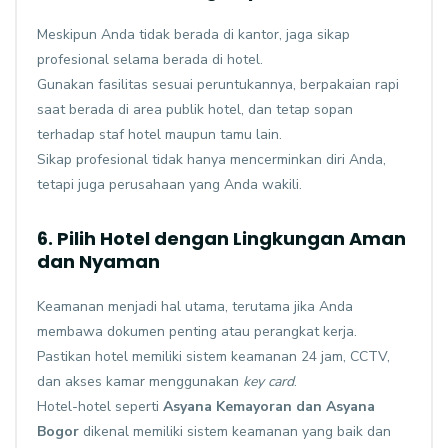
Meskipun Anda tidak berada di kantor, jaga sikap
profesional selama berada di hotel.
Gunakan fasilitas sesuai peruntukannya, berpakaian rapi
saat berada di area publik hotel, dan tetap sopan
terhadap staf hotel maupun tamu lain.
Sikap profesional tidak hanya mencerminkan diri Anda,
tetapi juga perusahaan yang Anda wakili.
6. Pilih Hotel dengan Lingkungan Aman
dan Nyaman
Keamanan menjadi hal utama, terutama jika Anda
membawa dokumen penting atau perangkat kerja.
Pastikan hotel memiliki sistem keamanan 24 jam, CCTV,
dan akses kamar menggunakan
key card
.
Hotel-hotel seperti
Asyana Kemayoran
dan Asyana
Bogor
dikenal memiliki sistem keamanan yang baik dan