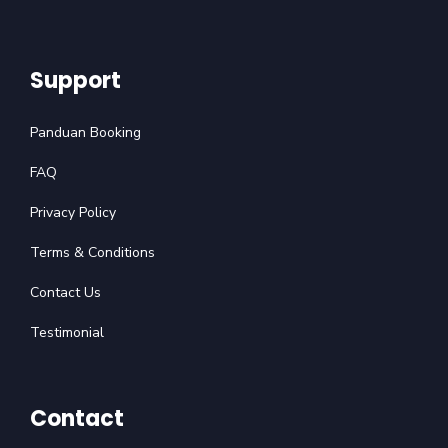
Support
Panduan Booking
FAQ
Privacy Policy
Terms & Conditions
Contact Us
Testimonial
Contact