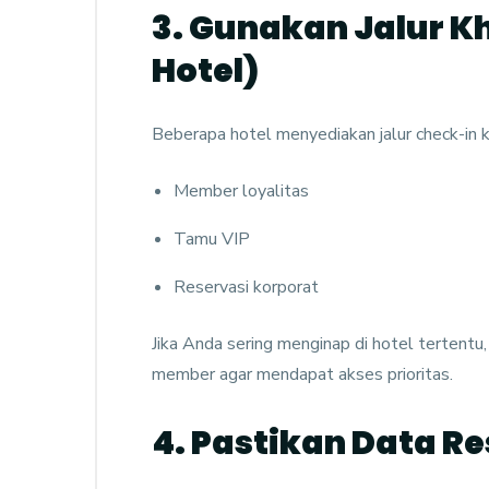
3. Gunakan Jalur K
Hotel)
Beberapa hotel menyediakan jalur check-in 
Member loyalitas
Tamu VIP
Reservasi korporat
Jika Anda sering menginap di hotel tertent
member agar mendapat akses prioritas.
4. Pastikan Data Re