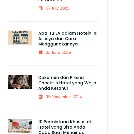
07 July 2025
Apa Itu EA dalam Hotel? Ini
Artinya dan Cara
Menggunakannya
23 June 2025
Dokumen dan Proses
Check-in Hotel yang Wajib
Anda Ketahui
19 November 2024
10 Permintaan Khusus di
Hotel yang Bisa Anda
Coba Saat Menginap