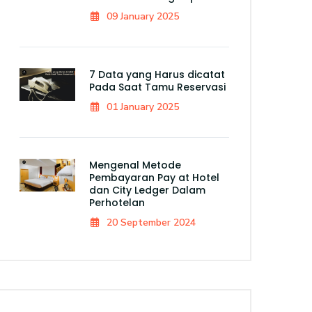
09 January 2025
7 Data yang Harus dicatat
Pada Saat Tamu Reservasi
01 January 2025
Mengenal Metode
Pembayaran Pay at Hotel
dan City Ledger Dalam
Perhotelan
20 September 2024