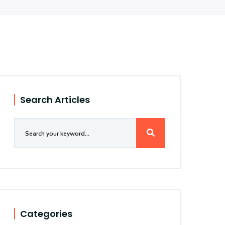
Search Articles
Categories