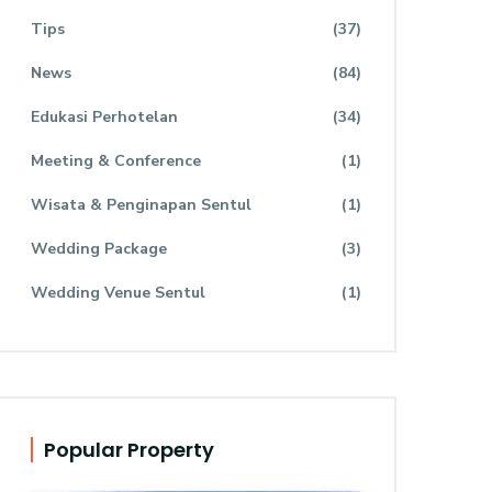
Tips
(37)
News
(84)
Edukasi Perhotelan
(34)
Meeting & Conference
(1)
Wisata & Penginapan Sentul
(1)
Wedding Package
(3)
Wedding Venue Sentul
(1)
Popular Property