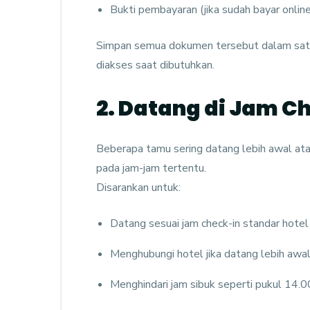
Bukti pembayaran (jika sudah bayar online
Simpan semua dokumen tersebut dalam satu 
diakses saat dibutuhkan.
2. Datang di Jam C
Beberapa tamu sering datang lebih awal atau
pada jam-jam tertentu.
Disarankan untuk:
Datang sesuai jam check-in standar hotel
Menghubungi hotel jika datang lebih awa
Menghindari jam sibuk seperti pukul 14.