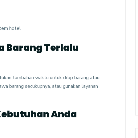
tem hotel
 Barang Terlalu
ukan tambahan waktu untuk drop barang atau
awa barang secukupnya, atau gunakan layanan
Kebutuhan Anda