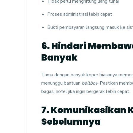
Tidak perlu menghitung uang tunai
Proses administrasi lebih cepat
Bukti pembayaran langsung masuk ke sis
6. Hindari Membawa
Banyak
Tamu dengan banyak koper biasanya memerl
menunggu bantuan
bellboy
. Pastikan memb
bagasi hotel jika ingin bergerak lebih cepat.
7. Komunikasikan 
Sebelumnya