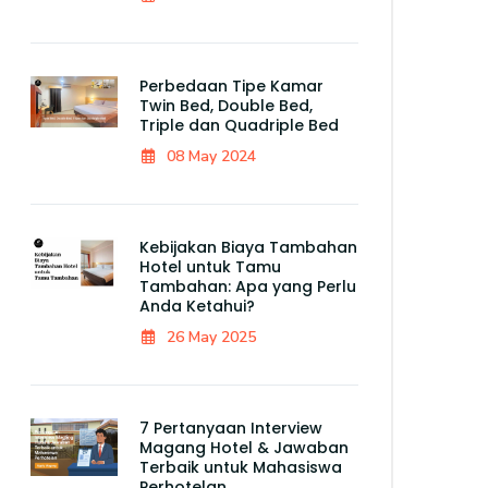
Perbedaan Tipe Kamar
Twin Bed, Double Bed,
Triple dan Quadriple Bed
08 May 2024
Kebijakan Biaya Tambahan
Hotel untuk Tamu
Tambahan: Apa yang Perlu
Anda Ketahui?
26 May 2025
7 Pertanyaan Interview
Magang Hotel & Jawaban
Terbaik untuk Mahasiswa
Perhotelan