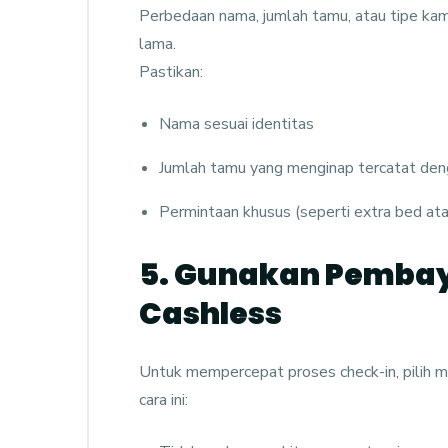
Perbedaan nama, jumlah tamu, atau tipe kama
lama.
Pastikan:
Nama sesuai identitas
Jumlah tamu yang menginap tercatat den
Permintaan khusus (seperti extra bed at
5. Gunakan Pembay
Cashless
Untuk mempercepat proses check-in, pilih 
cara ini: