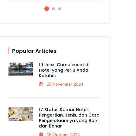
Popular Articles
10 Jenis Compliment di
Hotel yang Perlu Anda
Ketahui
15 November 2024
17 Status Kamar Hotel:
Pengertian, Jenis, dan Cara
Pengelolaannya yang Baik
dan Benar
15 October 2024