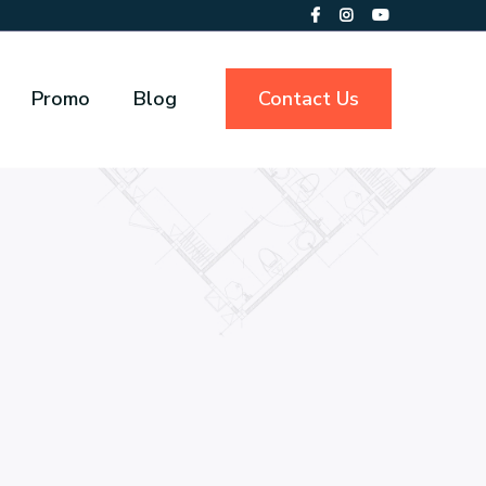
Promo
Blog
Contact Us