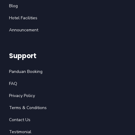
Blog
Hotel Facilities
Announcement
Support
Panduan Booking
FAQ
Privacy Policy
Terms & Conditions
Contact Us
Testimonial