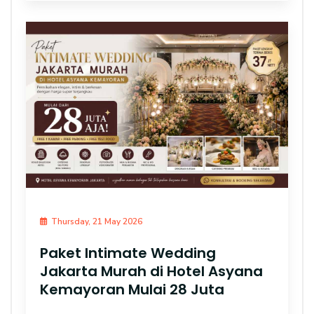
Thursday, 21 May 2026
Paket Intimate Wedding
Jakarta Murah di Hotel Asyana
Kemayoran Mulai 28 Juta