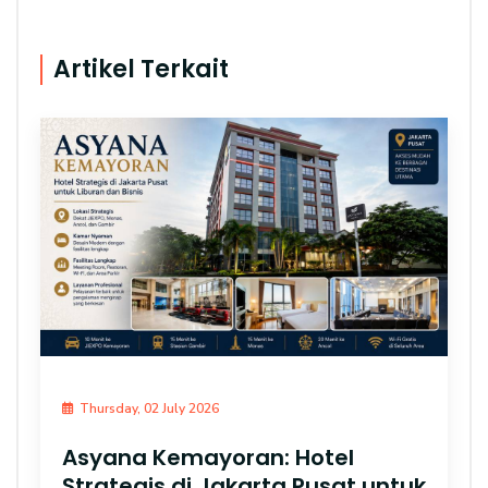
Artikel Terkait
Thursday, 02 July 2026
Asyana Kemayoran: Hotel
Strategis di Jakarta Pusat untuk