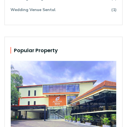
Wedding Venue Sentul
(1)
Popular Property