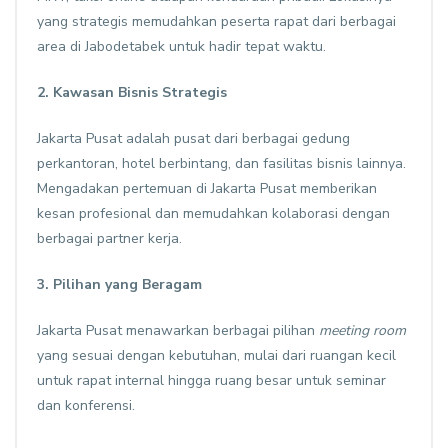
yang strategis memudahkan peserta rapat dari berbagai
area di Jabodetabek untuk hadir tepat waktu.
2. Kawasan Bisnis Strategis
Jakarta Pusat adalah pusat dari berbagai gedung
perkantoran, hotel berbintang, dan fasilitas bisnis lainnya.
Mengadakan pertemuan di Jakarta Pusat memberikan
kesan profesional dan memudahkan kolaborasi dengan
berbagai partner kerja.
3. Pilihan yang Beragam
Jakarta Pusat menawarkan berbagai pilihan
meeting room
yang sesuai dengan kebutuhan, mulai dari ruangan kecil
untuk rapat internal hingga ruang besar untuk seminar
dan konferensi.