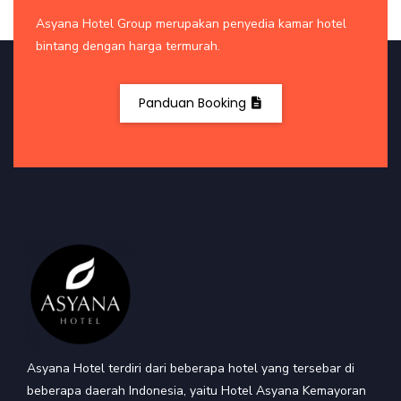
Asyana Hotel Group merupakan penyedia kamar hotel
bintang dengan harga termurah.
Panduan Booking
Asyana Hotel terdiri dari beberapa hotel yang tersebar di
beberapa daerah Indonesia, yaitu Hotel Asyana Kemayoran