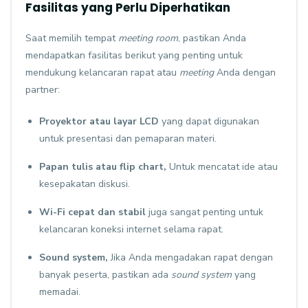
Fasilitas yang Perlu Diperhatikan
Saat memilih tempat
meeting room
, pastikan Anda
mendapatkan fasilitas berikut yang penting untuk
mendukung kelancaran rapat atau
meeting
Anda dengan
partner:
Proyektor atau layar LCD
yang dapat digunakan
untuk presentasi dan pemaparan materi.
Papan tulis atau flip chart,
Untuk mencatat ide atau
kesepakatan diskusi.
Wi-Fi cepat dan stabil
juga sangat penting untuk
kelancaran koneksi internet selama rapat.
Sound system,
Jika Anda mengadakan rapat dengan
banyak peserta, pastikan ada
sound system
yang
memadai.