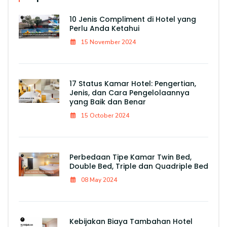
10 Jenis Compliment di Hotel yang
Perlu Anda Ketahui
15 November 2024
17 Status Kamar Hotel: Pengertian,
Jenis, dan Cara Pengelolaannya
yang Baik dan Benar
15 October 2024
Perbedaan Tipe Kamar Twin Bed,
Double Bed, Triple dan Quadriple Bed
08 May 2024
Kebijakan Biaya Tambahan Hotel