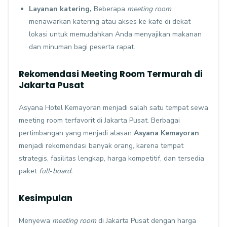
Layanan katering,
Beberapa
meeting room
menawarkan katering atau akses ke kafe di dekat
lokasi untuk memudahkan Anda menyajikan makanan
dan minuman bagi peserta rapat.
Rekomendasi Meeting Room Termurah di
Jakarta Pusat
Asyana
Hotel Kemayoran menjadi salah satu tempat sewa
meeting room terfavorit di Jakarta Pusat. Berbagai
pertimbangan yang menjadi alasan
Asyana Kemayoran
menjadi rekomendasi banyak orang, karena tempat
strategis, fasilitas lengkap, harga kompetitif, dan tersedia
paket
full
-
board.
Kesimpulan
Menyewa
meeting room
di Jakarta Pusat dengan harga