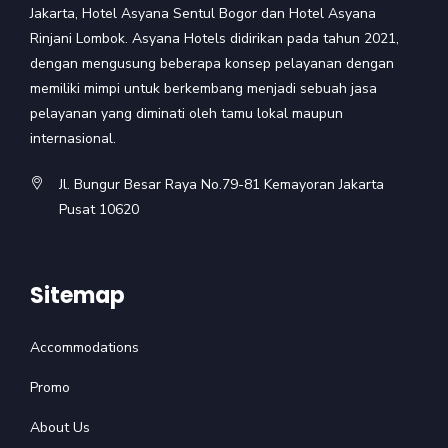
Jakarta, Hotel Asyana Sentul Bogor dan Hotel Asyana
Rinjani Lombok. Asyana Hotels didirikan pada tahun 2021,
dengan mengusung beberapa konsep pelayanan dengan
memiliki mimpi untuk berkembang menjadi sebuah jasa
pelayanan yang diminati oleh tamu lokal maupun
internasional.
Jl. Bungur Besar Raya No.79-81 Kemayoran Jakarta
Pusat 10620
Sitemap
Accommodations
Promo
About Us