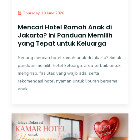
Thursday, 18 June 2026
Mencari Hotel Ramah Anak di
Jakarta? Ini Panduan Memilih
yang Tepat untuk Keluarga
Sedang mencari hotel ramah anak di Jakarta? Simak
panduan memilih hotel keluarga, area terbaik untuk
menginap, fasilitas yang wajib ada, serta
rekomendasi hotel nyaman untuk liburan bersama
anak.