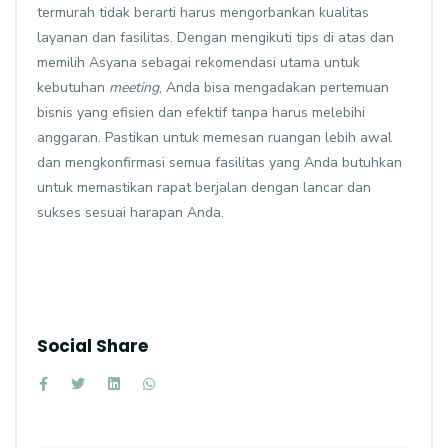
termurah tidak berarti harus mengorbankan kualitas
layanan dan fasilitas. Dengan mengikuti tips di atas dan
memilih Asyana sebagai rekomendasi utama untuk
kebutuhan
meeting
, Anda bisa mengadakan pertemuan
bisnis yang efisien dan efektif tanpa harus melebihi
anggaran. Pastikan untuk memesan ruangan lebih awal
dan mengkonfirmasi semua fasilitas yang Anda butuhkan
untuk memastikan rapat berjalan dengan lancar dan
sukses sesuai harapan Anda.
Social Share