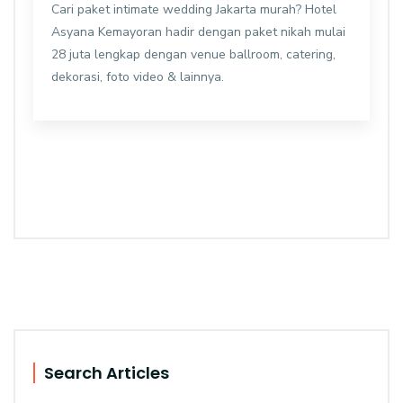
Cari paket intimate wedding Jakarta murah? Hotel
Asyana Kemayoran hadir dengan paket nikah mulai
28 juta lengkap dengan venue ballroom, catering,
dekorasi, foto video & lainnya.
Search Articles