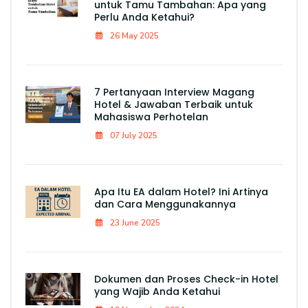
untuk Tamu Tambahan: Apa yang
Perlu Anda Ketahui?
26 May 2025
7 Pertanyaan Interview Magang
Hotel & Jawaban Terbaik untuk
Mahasiswa Perhotelan
07 July 2025
Apa Itu EA dalam Hotel? Ini Artinya
dan Cara Menggunakannya
23 June 2025
Dokumen dan Proses Check-in Hotel
yang Wajib Anda Ketahui