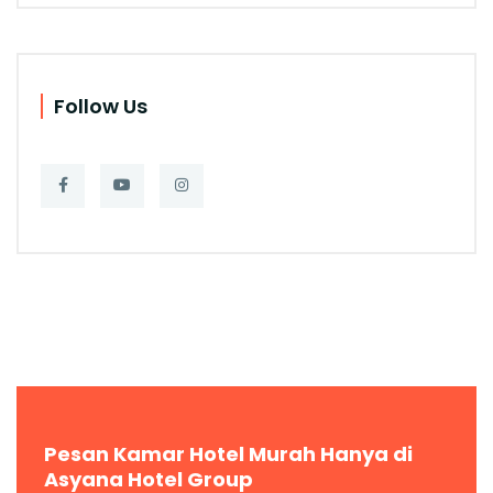
Follow Us
Pesan Kamar Hotel Murah Hanya di
Asyana Hotel Group