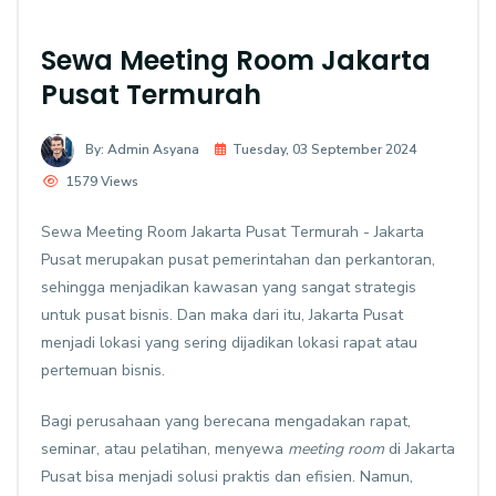
Sewa Meeting Room Jakarta
Pusat Termurah
By: Admin Asyana
Tuesday, 03 September 2024
1579 Views
Sewa Meeting Room Jakarta Pusat Termurah - Jakarta
Pusat merupakan pusat pemerintahan dan perkantoran,
sehingga menjadikan kawasan yang sangat strategis
untuk pusat bisnis. Dan maka dari itu, Jakarta Pusat
menjadi lokasi yang sering dijadikan lokasi rapat atau
pertemuan bisnis.
Bagi perusahaan yang berecana mengadakan rapat,
seminar, atau pelatihan, menyewa
meeting room
di Jakarta
Pusat bisa menjadi solusi praktis dan efisien. Namun,