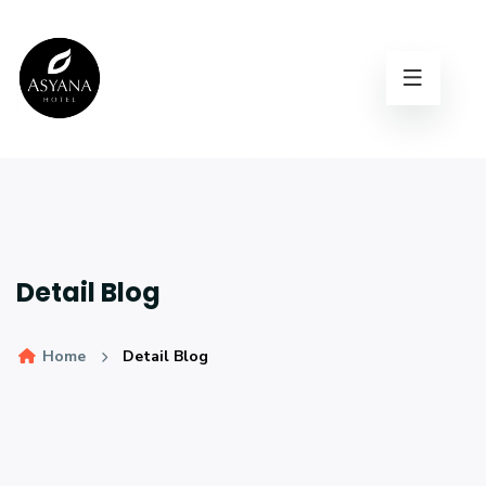
Detail Blog
Home
Detail Blog