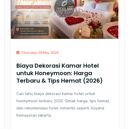
Thursday, 28 May 2026
Biaya Dekorasi Kamar Hotel
untuk Honeymoon: Harga
Terbaru & Tips Hemat (2026)
Cari tahu biaya dekorasi kamar hotel untuk
honeymoon terbaru 2026. Simak harga, tips hemat,
dan rekomendasi hotel romantis seperti Asyana
Kemayoran Jakarta.