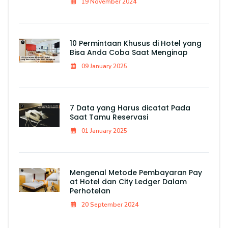
19 November 2024
10 Permintaan Khusus di Hotel yang
Bisa Anda Coba Saat Menginap
09 January 2025
7 Data yang Harus dicatat Pada
Saat Tamu Reservasi
01 January 2025
Mengenal Metode Pembayaran Pay
at Hotel dan City Ledger Dalam
Perhotelan
20 September 2024