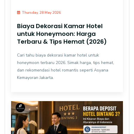
Thursday, 28 May 2026
Biaya Dekorasi Kamar Hotel
untuk Honeymoon: Harga
Terbaru & Tips Hemat (2026)
Cari tahu biaya dekorasi kamar hotel untuk
honeymoon terbaru 2026. Simak harga, tips hemat,
dan rekomendasi hotel romantis seperti Asyana
Kemayoran Jakarta.