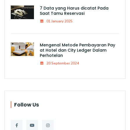
7 Data yang Harus dicatat Pada
Saat Tamu Reservasi
01 January 2025
Mengenal Metode Pembayaran Pay
at Hotel dan City Ledger Dalam
Perhotelan
20 September 2024
Follow Us