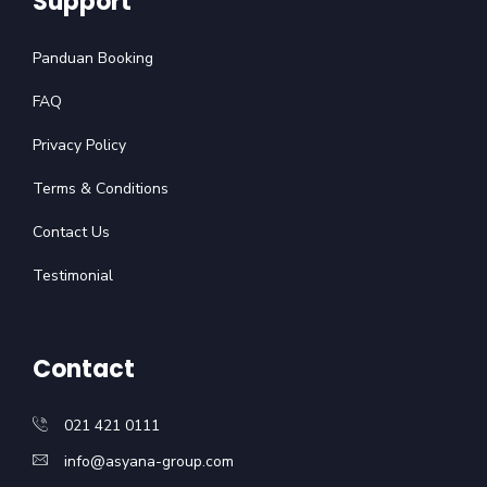
Support
Panduan Booking
FAQ
Privacy Policy
Terms & Conditions
Contact Us
Testimonial
Contact
021 421 0111
info@asyana-group.com