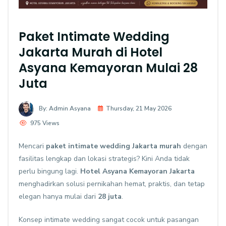
Paket Intimate Wedding
Jakarta Murah di Hotel
Asyana Kemayoran Mulai 28
Juta
By: Admin Asyana
Thursday, 21 May 2026
975 Views
Mencari
paket intimate wedding Jakarta murah
dengan
fasilitas lengkap dan lokasi strategis? Kini Anda tidak
perlu bingung lagi.
Hotel Asyana Kemayoran Jakarta
menghadirkan solusi pernikahan hemat, praktis, dan tetap
elegan hanya mulai dari
28 juta
.
Konsep intimate wedding sangat cocok untuk pasangan