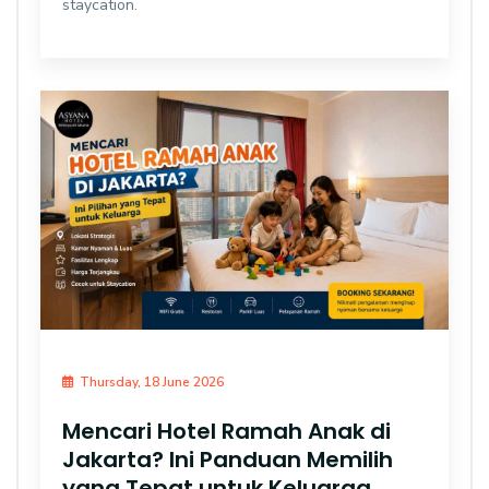
staycation.
Thursday, 18 June 2026
Mencari Hotel Ramah Anak di
Jakarta? Ini Panduan Memilih
yang Tepat untuk Keluarga