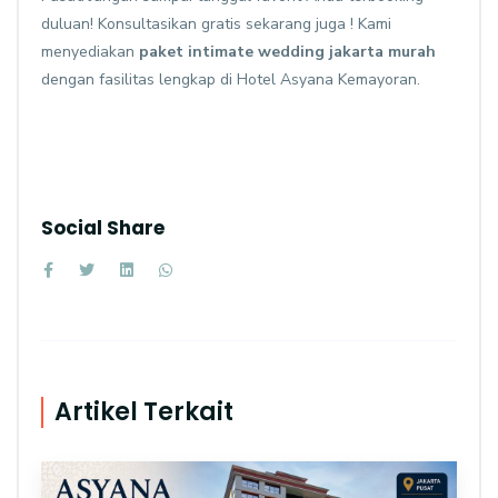
duluan! Konsultasikan gratis sekarang juga ! Kami
menyediakan
paket intimate wedding jakarta murah
dengan fasilitas lengkap di Hotel Asyana Kemayoran.
Social Share
Artikel Terkait