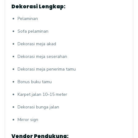
Dekorasi Lengkap:
Pelaminan
Sofa pelaminan
Dekorasi meja akad
Dekorasi meja seserahan
Dekorasi meja penerima tamu
Bonus buku tamu
Karpet jalan 10–15 meter
Dekorasi bunga jalan
Mirror sign
Vendor Pendukung: