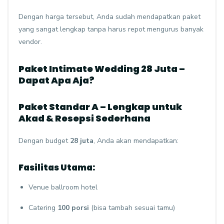
Dengan harga tersebut, Anda sudah mendapatkan paket
yang sangat lengkap tanpa harus repot mengurus banyak
vendor.
Paket Intimate Wedding 28 Juta –
Dapat Apa Aja?
Paket Standar A – Lengkap untuk
Akad & Resepsi Sederhana
Dengan budget
28 juta
, Anda akan mendapatkan:
Fasilitas Utama:
Venue ballroom hotel
Catering
100 porsi
(bisa tambah sesuai tamu)