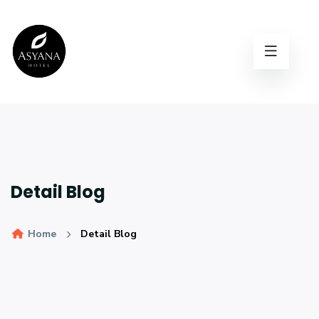
Detail Blog
Home
Detail Blog