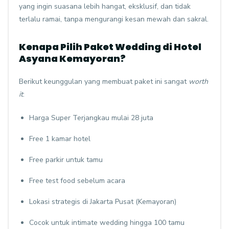
yang ingin suasana lebih hangat, eksklusif, dan tidak
terlalu ramai, tanpa mengurangi kesan mewah dan sakral.
Kenapa Pilih Paket Wedding di Hotel
Asyana Kemayoran?
Berikut keunggulan yang membuat paket ini sangat
worth
it
:
Harga Super Terjangkau mulai 28 juta
Free 1 kamar hotel
Free parkir untuk tamu
Free test food sebelum acara
Lokasi strategis di Jakarta Pusat (Kemayoran)
Cocok untuk intimate wedding hingga 100 tamu