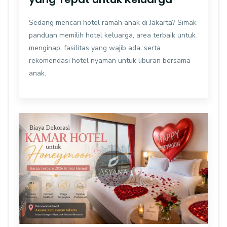
Sedang mencari hotel ramah anak di Jakarta? Simak
panduan memilih hotel keluarga, area terbaik untuk
menginap, fasilitas yang wajib ada, serta
rekomendasi hotel nyaman untuk liburan bersama
anak.