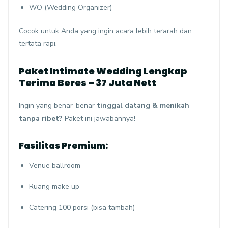
WO (Wedding Organizer)
Cocok untuk Anda yang ingin acara lebih terarah dan
tertata rapi.
Paket Intimate Wedding Lengkap
Terima Beres – 37 Juta Nett
Ingin yang benar-benar
tinggal datang & menikah
tanpa ribet?
Paket ini jawabannya!
Fasilitas Premium:
Venue ballroom
Ruang make up
Catering 100 porsi (bisa tambah)