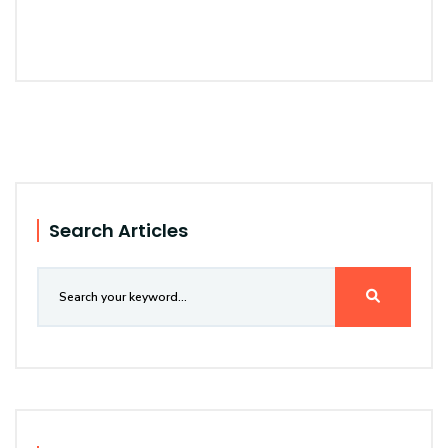
Search Articles