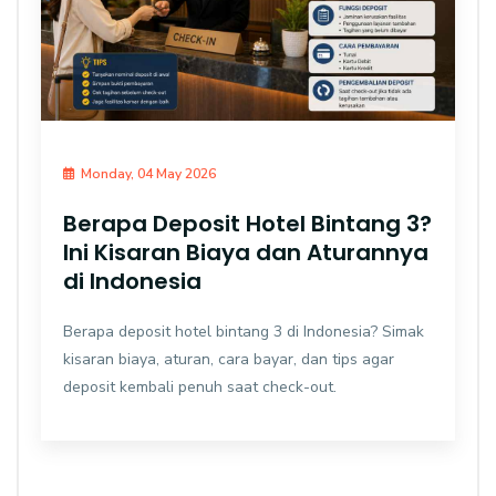
Monday, 04 May 2026
Berapa Deposit Hotel Bintang 3?
Ini Kisaran Biaya dan Aturannya
di Indonesia
Berapa deposit hotel bintang 3 di Indonesia? Simak
kisaran biaya, aturan, cara bayar, dan tips agar
deposit kembali penuh saat check-out.