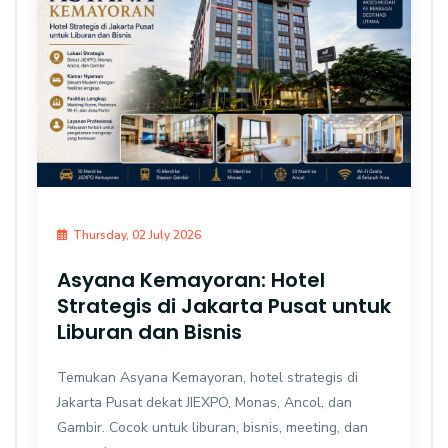
Thursday, 02 July 2026
Asyana Kemayoran: Hotel
Strategis di Jakarta Pusat untuk
Liburan dan Bisnis
Temukan Asyana Kemayoran, hotel strategis di
Jakarta Pusat dekat JIEXPO, Monas, Ancol, dan
Gambir. Cocok untuk liburan, bisnis, meeting, dan