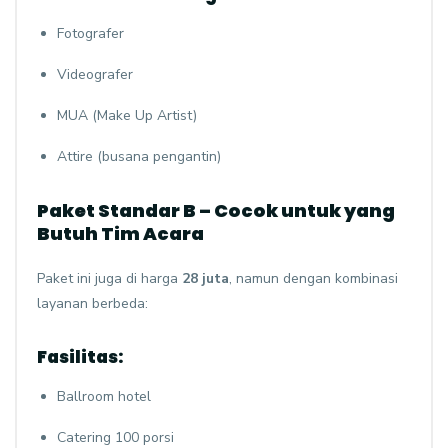
Fotografer
Videografer
MUA (Make Up Artist)
Attire (busana pengantin)
Paket Standar B – Cocok untuk yang
Butuh Tim Acara
Paket ini juga di harga
28 juta
, namun dengan kombinasi
layanan berbeda:
Fasilitas:
Ballroom hotel
Catering 100 porsi