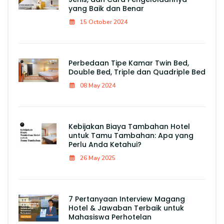
yang Baik dan Benar
15 October 2024
Perbedaan Tipe Kamar Twin Bed,
Double Bed, Triple dan Quadriple Bed
08 May 2024
Kebijakan Biaya Tambahan Hotel
untuk Tamu Tambahan: Apa yang
Perlu Anda Ketahui?
26 May 2025
7 Pertanyaan Interview Magang
Hotel & Jawaban Terbaik untuk
Mahasiswa Perhotelan