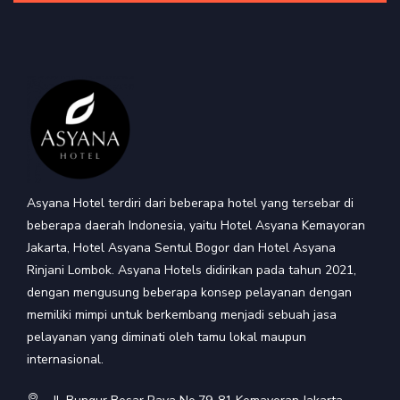
Asyana Hotel terdiri dari beberapa hotel yang tersebar di
beberapa daerah Indonesia, yaitu Hotel Asyana Kemayoran
Jakarta, Hotel Asyana Sentul Bogor dan Hotel Asyana
Rinjani Lombok. Asyana Hotels didirikan pada tahun 2021,
dengan mengusung beberapa konsep pelayanan dengan
memiliki mimpi untuk berkembang menjadi sebuah jasa
pelayanan yang diminati oleh tamu lokal maupun
internasional.