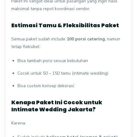
Paket ini sangat ideal untuk pasangan yang ingin hasil
maksimal tanpa repot koordinasi vendor.
Estimasi Tamu & Fleksibilitas Paket
Semua paket sudah include
100 porsi catering
, namun
tetap fleksibel:
Bisa tambah porsi sesuai kebutuhan
Cocok untuk 50 – 150 tamu (intimate wedding)
Bisa custom konsep dekorasi
Kenapa Paket Ini Cocok untuk
Intimate Wedding Jakarta?
Karena: