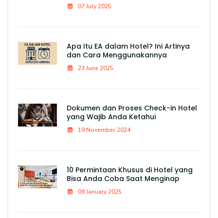
07 July 2025
Apa Itu EA dalam Hotel? Ini Artinya
dan Cara Menggunakannya
23 June 2025
Dokumen dan Proses Check-in Hotel
yang Wajib Anda Ketahui
19 November 2024
10 Permintaan Khusus di Hotel yang
Bisa Anda Coba Saat Menginap
09 January 2025