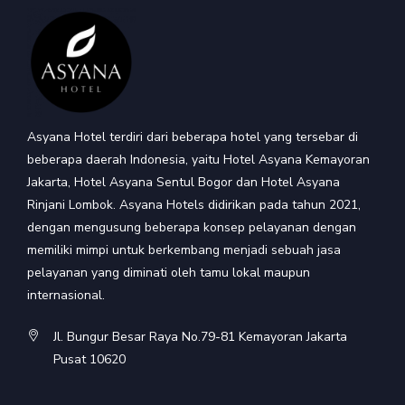
Asyana Hotel terdiri dari beberapa hotel yang tersebar di
beberapa daerah Indonesia, yaitu Hotel Asyana Kemayoran
Jakarta, Hotel Asyana Sentul Bogor dan Hotel Asyana
Rinjani Lombok. Asyana Hotels didirikan pada tahun 2021,
dengan mengusung beberapa konsep pelayanan dengan
memiliki mimpi untuk berkembang menjadi sebuah jasa
pelayanan yang diminati oleh tamu lokal maupun
internasional.
Jl. Bungur Besar Raya No.79-81 Kemayoran Jakarta
Pusat 10620