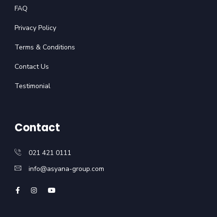
FAQ
Privacy Policy
Terms & Conditions
Contact Us
Testimonial
Contact
021 421 0111
info@asyana-group.com