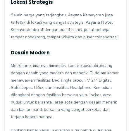
Lokasi Strategis
Selain harga yang terjangkau, Asyana Kemayoran juga
terletak di lokasi yang sangat strategis.
Asyana Hotel
Kemayoran dekat dengan pusat bisnis, pusat belanja,
tempat nongkrong, tempat wisata dan pusat transportasi.
Desain Modern
Meskipun kamarnya minimalis, kamar kapsul dirancang
dengan desain yang modern dan menarik. Di dalam kamar
menawarkan fasilitas Bed single latex, TV 24" Digital,
Safe Deposit Box, dan Fasilitas Headphone. Kemudian
dilengkapi dengan fasilitas bersama yaitu locker, area
duduk untuk bersantai, area sofa dengan desain menarik
dan kamar mandi bersama yang sangat berkelas dan
terjaga kebersihannya.
Booking kamar kapsul sekarang juga hanya di Asyana