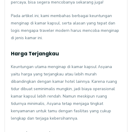
percaya, bisa segera mencobanya sekarang juga!
Pada artikel ini, kami membahas berbagai keuntungan
menginap di kamar kapsul, serta alasan yang tepat dan
logis mengapa traveler modern harus mencoba menginap
di jenis kamar ini.
Harga Terjangkau
Keuntungan utama menginap di kamar kapsul Asyana
yaitu harga yang terjangkau atau lebih murah
dibandingkan dengan kamar hotel lainnya. Karena ruang
tidur dibuat seminimalis mungkin, jadi biaya operasional
kamar kapsul lebih rendah. Namun meskipun ruang
tidurnya minimalis, Asyana tetap menjaga tingkat
kenyamanan untuk tamu dengan fasilitas yang cukup
lengkap dan terjaga kebersihannya.