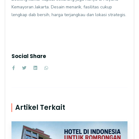
Kemayoran Jakarta. Desain menarik, fasilitas cukup
lengkap dab bersih, harga terjangkau dan lokasi strategis.
Social Share
Artikel Terkait