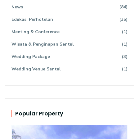
News
(84)
Edukasi Perhotelan
(35)
Meeting & Conference
(1)
Wisata & Penginapan Sentul
(1)
Wedding Package
(3)
Wedding Venue Sentul
(1)
Popular Property