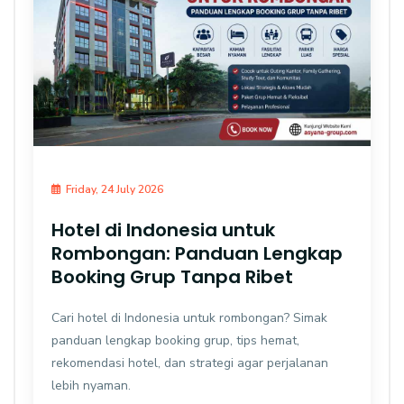
Friday, 24 July 2026
Hotel di Indonesia untuk
Rombongan: Panduan Lengkap
Booking Grup Tanpa Ribet
Cari hotel di Indonesia untuk rombongan? Simak
panduan lengkap booking grup, tips hemat,
rekomendasi hotel, dan strategi agar perjalanan
lebih nyaman.