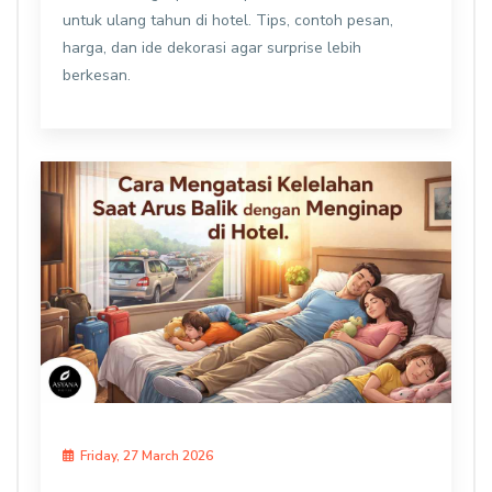
untuk ulang tahun di hotel. Tips, contoh pesan,
harga, dan ide dekorasi agar surprise lebih
berkesan.
Friday, 27 March 2026