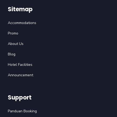
Sitemap
Accommodations
Promo
About Us
Blog
Hotel Facilities
Announcement
Support
Panduan Booking