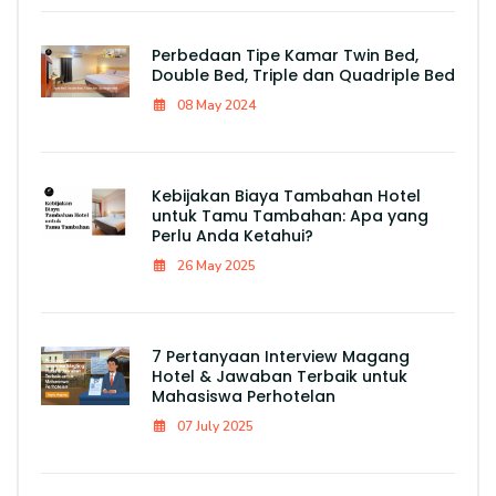
Perbedaan Tipe Kamar Twin Bed,
Double Bed, Triple dan Quadriple Bed
08 May 2024
Kebijakan Biaya Tambahan Hotel
untuk Tamu Tambahan: Apa yang
Perlu Anda Ketahui?
26 May 2025
7 Pertanyaan Interview Magang
Hotel & Jawaban Terbaik untuk
Mahasiswa Perhotelan
07 July 2025