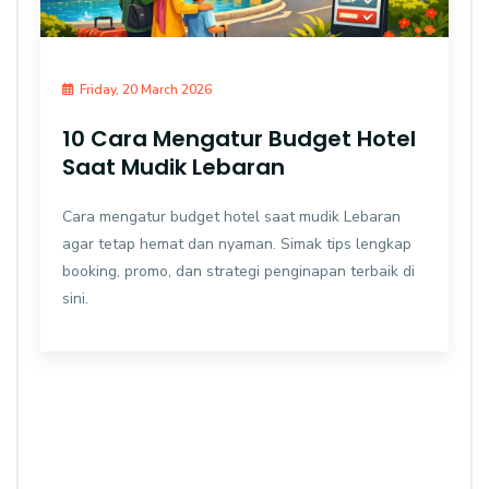
Friday, 20 March 2026
10 Cara Mengatur Budget Hotel
Saat Mudik Lebaran
Cara mengatur budget hotel saat mudik Lebaran
agar tetap hemat dan nyaman. Simak tips lengkap
booking, promo, dan strategi penginapan terbaik di
sini.