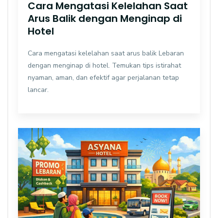
Cara Mengatasi Kelelahan Saat
Arus Balik dengan Menginap di
Hotel
Cara mengatasi kelelahan saat arus balik Lebaran
dengan menginap di hotel. Temukan tips istirahat
nyaman, aman, dan efektif agar perjalanan tetap
lancar.