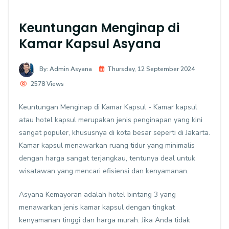
Keuntungan Menginap di
Kamar Kapsul Asyana
By: Admin Asyana
Thursday, 12 September 2024
2578 Views
Keuntungan Menginap di Kamar Kapsul - Kamar kapsul
atau hotel kapsul merupakan jenis penginapan yang kini
sangat populer, khususnya di kota besar seperti di Jakarta.
Kamar kapsul menawarkan ruang tidur yang minimalis
dengan harga sangat terjangkau, tentunya deal untuk
wisatawan yang mencari efisiensi dan kenyamanan.
Asyana Kemayoran
adalah hotel bintang 3 yang
menawarkan jenis kamar kapsul dengan tingkat
kenyamanan tinggi dan harga murah. Jika Anda tidak