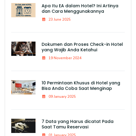
Apa Itu EA dalam Hotel? Ini Artinya
dan Cara Menggunakannya
23 June 2025
Dokumen dan Proses Check-in Hotel
yang Wajib Anda Ketahui
19 November 2024
10 Permintaan Khusus di Hotel yang
Bisa Anda Coba Saat Menginap
09 January 2025
7 Data yang Harus dicatat Pada
Saat Tamu Reservasi
01 January 2025