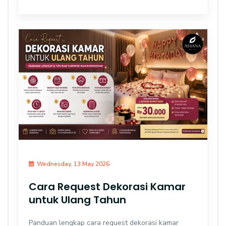
Wednesday, 13 May 2026
Cara Request Dekorasi Kamar
untuk Ulang Tahun
Panduan lengkap cara request dekorasi kamar