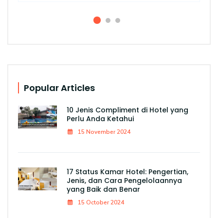
Popular Articles
10 Jenis Compliment di Hotel yang
Perlu Anda Ketahui
15 November 2024
17 Status Kamar Hotel: Pengertian,
Jenis, dan Cara Pengelolaannya
yang Baik dan Benar
15 October 2024