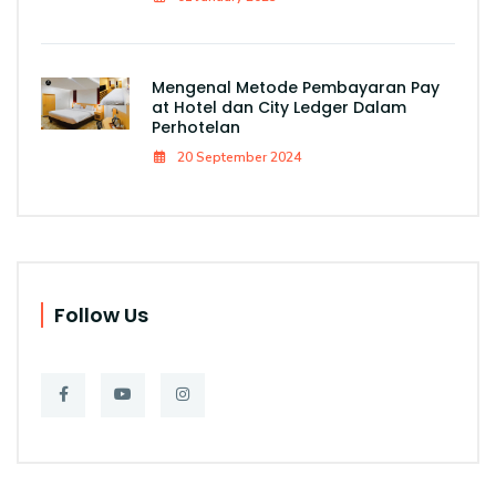
Mengenal Metode Pembayaran Pay
at Hotel dan City Ledger Dalam
Perhotelan
20 September 2024
Follow Us