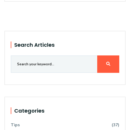
Search Articles
Categories
Tips
(37)