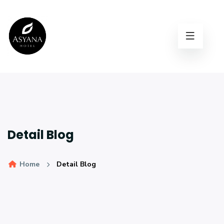
Detail Blog
Home
Detail Blog