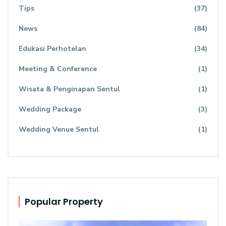
Tips
(37)
News
(84)
Edukasi Perhotelan
(34)
Meeting & Conference
(1)
Wisata & Penginapan Sentul
(1)
Wedding Package
(3)
Wedding Venue Sentul
(1)
Popular Property