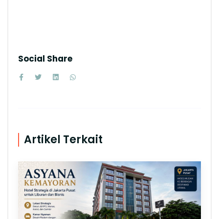
Social Share
Artikel Terkait