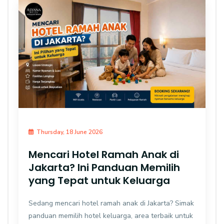
Thursday, 18 June 2026
Mencari Hotel Ramah Anak di
Jakarta? Ini Panduan Memilih
yang Tepat untuk Keluarga
Sedang mencari hotel ramah anak di Jakarta? Simak
panduan memilih hotel keluarga, area terbaik untuk