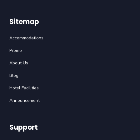
Sitemap
Accommodations
Promo
About Us
Blog
Hotel Facilities
Announcement
Support