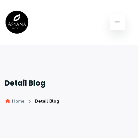
Detail Blog
Home
Detail Blog