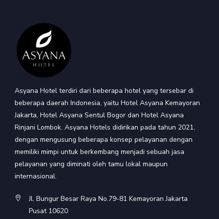
Asyana Hotel terdiri dari beberapa hotel yang tersebar di
beberapa daerah Indonesia, yaitu Hotel Asyana Kemayoran
Jakarta, Hotel Asyana Sentul Bogor dan Hotel Asyana
Rinjani Lombok. Asyana Hotels didirikan pada tahun 2021,
dengan mengusung beberapa konsep pelayanan dengan
memiliki mimpi untuk berkembang menjadi sebuah jasa
pelayanan yang diminati oleh tamu lokal maupun
internasional.
Jl. Bungur Besar Raya No.79-81 Kemayoran Jakarta
Pusat 10620