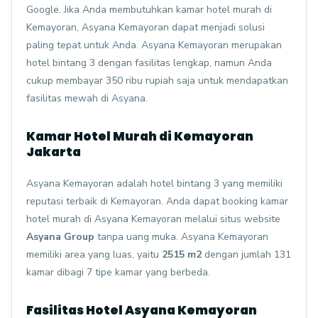
Google. Jika Anda membutuhkan kamar hotel murah di
Kemayoran, Asyana Kemayoran dapat menjadi solusi
paling tepat untuk Anda. Asyana Kemayoran merupakan
hotel bintang 3 dengan fasilitas lengkap, namun Anda
cukup membayar 350 ribu rupiah saja untuk mendapatkan
fasilitas mewah di Asyana.
Kamar Hotel Murah di Kemayoran
Jakarta
Asyana Kemayoran adalah hotel bintang 3 yang memiliki
reputasi terbaik di Kemayoran. Anda dapat booking kamar
hotel murah di Asyana Kemayoran melalui situs website
Asyana Group
tanpa uang muka. Asyana Kemayoran
memiliki area yang luas, yaitu
2515 m2
dengan jumlah 131
kamar dibagi 7 tipe kamar yang berbeda.
Fasilitas Hotel Asyana Kemayoran