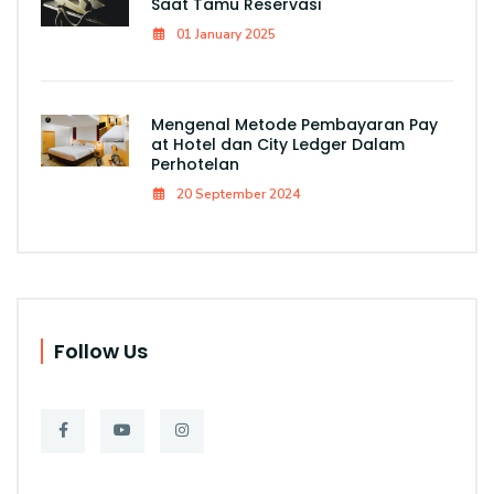
Saat Tamu Reservasi
01 January 2025
Mengenal Metode Pembayaran Pay
at Hotel dan City Ledger Dalam
Perhotelan
20 September 2024
Follow Us