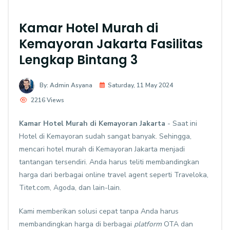
Kamar Hotel Murah di
Kemayoran Jakarta Fasilitas
Lengkap Bintang 3
By: Admin Asyana
Saturday, 11 May 2024
2216 Views
Kamar Hotel Murah di Kemayoran Jakarta
- Saat ini
Hotel di Kemayoran sudah sangat banyak. Sehingga,
mencari hotel murah di Kemayoran Jakarta menjadi
tantangan tersendiri. Anda harus teliti membandingkan
harga dari berbagai online travel agent seperti Traveloka,
Titet.com, Agoda, dan lain-lain.
Kami memberikan solusi cepat tanpa Anda harus
membandingkan harga di berbagai
platform
OTA dan