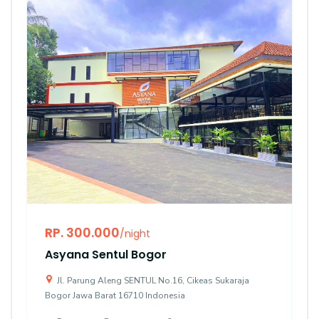
RP. 300.000
/night
Asyana Sentul Bogor
Jl. Parung Aleng SENTUL No.16, Cikeas Sukaraja
Bogor Jawa Barat 16710 Indonesia