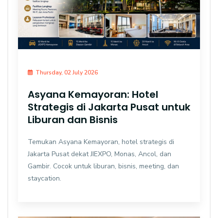
Thursday, 02 July 2026
Asyana Kemayoran: Hotel
Strategis di Jakarta Pusat untuk
Liburan dan Bisnis
Temukan Asyana Kemayoran, hotel strategis di
Jakarta Pusat dekat JIEXPO, Monas, Ancol, dan
Gambir. Cocok untuk liburan, bisnis, meeting, dan
staycation.