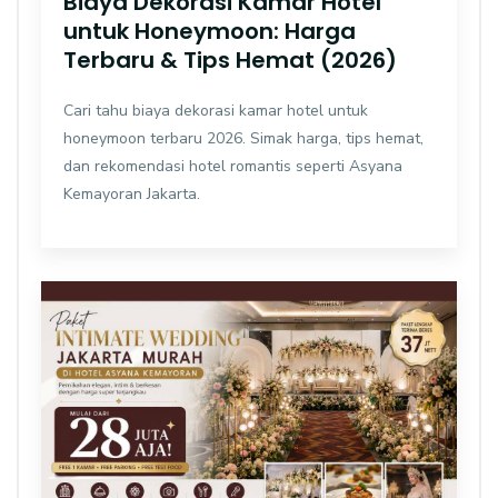
Biaya Dekorasi Kamar Hotel
untuk Honeymoon: Harga
Terbaru & Tips Hemat (2026)
Cari tahu biaya dekorasi kamar hotel untuk
honeymoon terbaru 2026. Simak harga, tips hemat,
dan rekomendasi hotel romantis seperti Asyana
Kemayoran Jakarta.