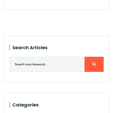
Search Articles
Categories