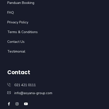
Panduan Booking
FAQ
Privacy Policy
Terms & Conditions
Contact Us
Testimonial
Contact
021 421 0111
info@asyana-group.com