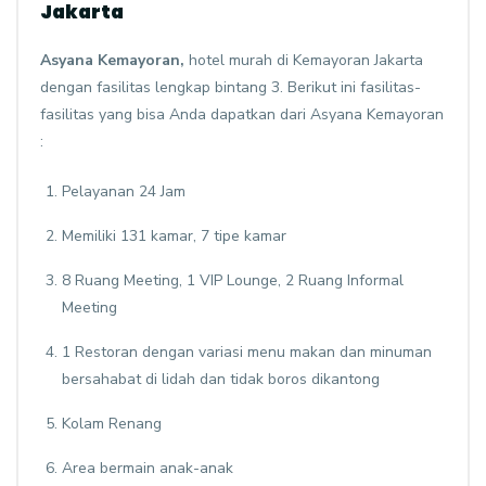
Jakarta
Asyana Kemayoran,
hotel murah di Kemayoran Jakarta
dengan fasilitas lengkap bintang 3. Berikut ini fasilitas-
fasilitas yang bisa Anda dapatkan dari Asyana Kemayoran
:
Pelayanan 24 Jam
Memiliki 131 kamar, 7 tipe kamar
8 Ruang Meeting, 1 VIP Lounge, 2 Ruang Informal
Meeting
1 Restoran dengan variasi menu makan dan minuman
bersahabat di lidah dan tidak boros dikantong
Kolam Renang
Area bermain anak-anak