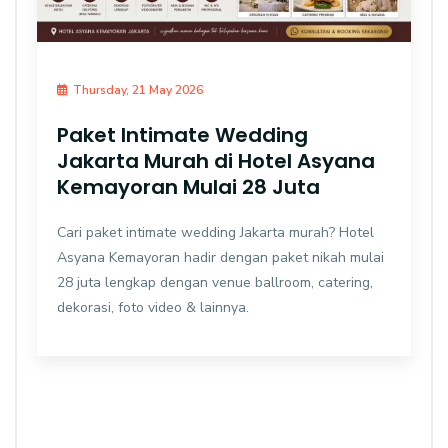
Thursday, 21 May 2026
Paket Intimate Wedding
Jakarta Murah di Hotel Asyana
Kemayoran Mulai 28 Juta
Cari paket intimate wedding Jakarta murah? Hotel
Asyana Kemayoran hadir dengan paket nikah mulai
28 juta lengkap dengan venue ballroom, catering,
dekorasi, foto video & lainnya.