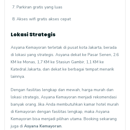
Parkiran gratis yang luas
Akses wifi gratis akses cepat
Lokasi Strategis
Asyana Kemayoran terletak di pusat kota Jakarta, berada
di lokasi yang strategis. Asyana dekat ke Pasar Senen, 2.6
KM ke Monas, 1,7 KM ke Stasiun Gambir, 1,1 KM ke
Katedral Jakarta, dan dekat ke berbagai tempat menarik
lainnya.
Dengan fasilitas lengkap dan mewah, harga murah dan
lokasi strategis, Asyana Kemayoran menjadi rekomendasi
banyak orang. Jika Anda membutuhkan kamar hotel murah
di Kemayoran dengan fasilitas lengkap, maka Asyana
Kemayoran bisa menjadi pilihan utama. Booking sekarang
juga di
Asyana Kemayoran
.