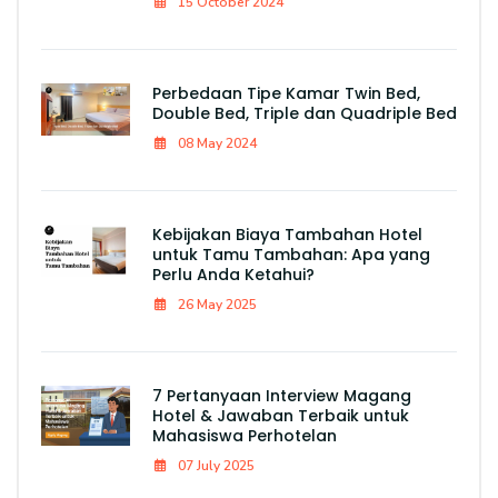
15 October 2024
Perbedaan Tipe Kamar Twin Bed,
Double Bed, Triple dan Quadriple Bed
08 May 2024
Kebijakan Biaya Tambahan Hotel
untuk Tamu Tambahan: Apa yang
Perlu Anda Ketahui?
26 May 2025
7 Pertanyaan Interview Magang
Hotel & Jawaban Terbaik untuk
Mahasiswa Perhotelan
07 July 2025