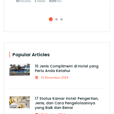
60
Rooms
1
Resto
8200
m2
Popular Articles
10 Jenis Compliment di Hotel yang
Perlu Anda Ketahui
15 November 2024
17 Status Kamar Hotel: Pengertian,
Jenis, dan Cara Pengelolaannya
yang Baik dan Benar