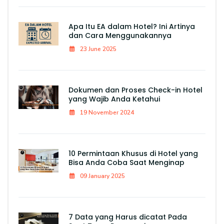
Apa Itu EA dalam Hotel? Ini Artinya
dan Cara Menggunakannya
23 June 2025
Dokumen dan Proses Check-in Hotel
yang Wajib Anda Ketahui
19 November 2024
10 Permintaan Khusus di Hotel yang
Bisa Anda Coba Saat Menginap
09 January 2025
7 Data yang Harus dicatat Pada