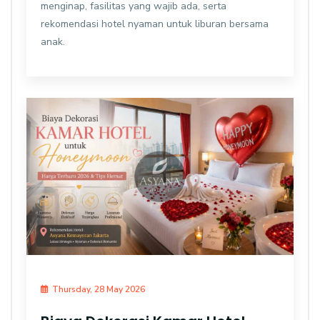
menginap, fasilitas yang wajib ada, serta
rekomendasi hotel nyaman untuk liburan bersama
anak.
Thursday, 28 May 2026