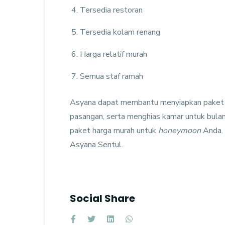
Tersedia restoran
Tersedia kolam renang
Harga relatif murah
Semua staf ramah
Asyana dapat membantu menyiapkan paket
pasangan, serta menghias kamar untuk bula
paket harga murah untuk
honeymoon
Anda. 
Asyana Sentul.
Social Share