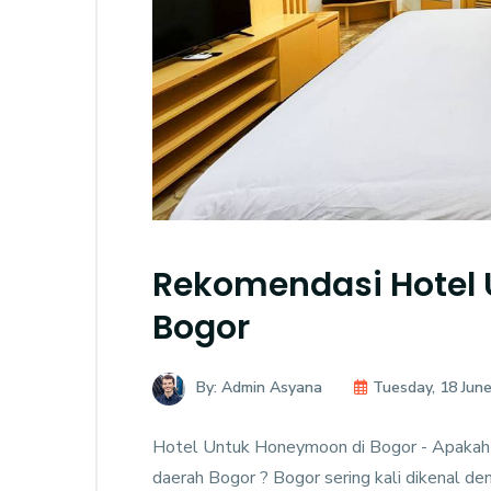
Rekomendasi Hotel
Bogor
By: Admin Asyana
Tuesday, 18 Jun
Hotel Untuk Honeymoon di Bogor - Apakah 
daerah Bogor ? Bogor sering kali dikenal den