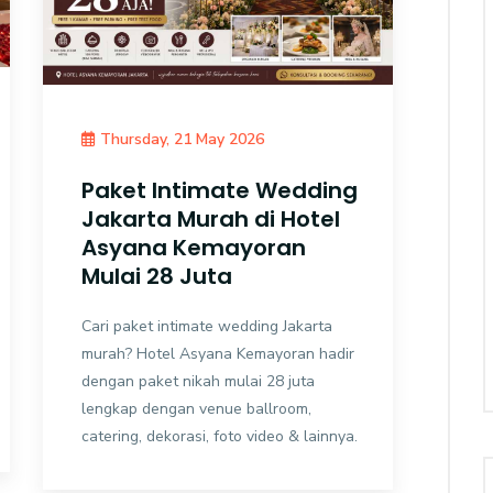
Thursday, 21 May 2026
Paket Intimate Wedding
Jakarta Murah di Hotel
Asyana Kemayoran
Mulai 28 Juta
Cari paket intimate wedding Jakarta
murah? Hotel Asyana Kemayoran hadir
dengan paket nikah mulai 28 juta
lengkap dengan venue ballroom,
catering, dekorasi, foto video & lainnya.