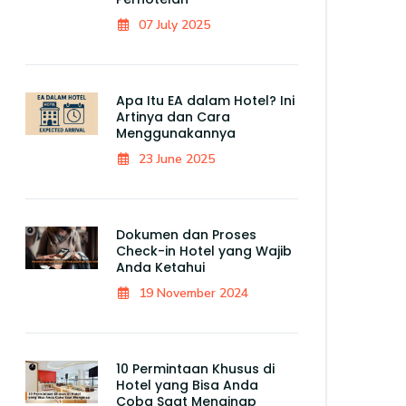
07 July 2025
Apa Itu EA dalam Hotel? Ini
Artinya dan Cara
Menggunakannya
23 June 2025
Dokumen dan Proses
Check-in Hotel yang Wajib
Anda Ketahui
19 November 2024
10 Permintaan Khusus di
Hotel yang Bisa Anda
Coba Saat Menginap