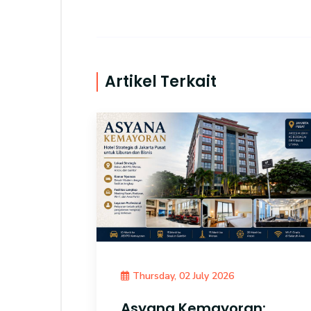
Artikel Terkait
Thursday, 02 July 2026
Asyana Kemayoran: