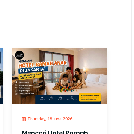
Thursday, 18 June 2026
Mencari Hotel Ramah