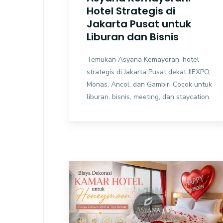
Hotel Strategis di
Jakarta Pusat untuk
Liburan dan Bisnis
Temukan Asyana Kemayoran, hotel
strategis di Jakarta Pusat dekat JIEXPO,
Monas, Ancol, dan Gambir. Cocok untuk
liburan, bisnis, meeting, dan staycation.