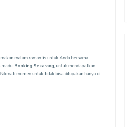
 makan malam romantis untuk Anda bersama
n madu.
Booking Sekarang
, untuk mendapatkan
Nikmati momen untuk tidak bisa dilupakan hanya di