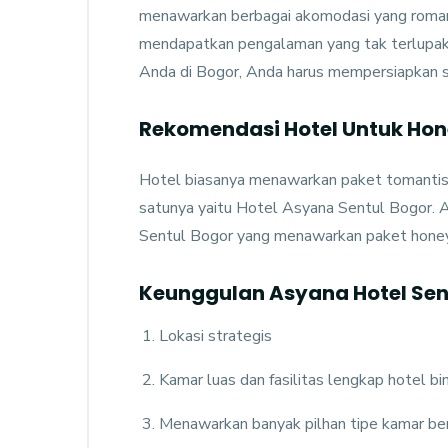
menawarkan berbagai akomodasi yang roman
mendapatkan pengalaman yang tak terlupa
Anda di Bogor, Anda harus mempersiapkan s
Rekomendasi Hotel Untuk Ho
Hotel biasanya menawarkan paket tomantis 
satunya yaitu Hotel Asyana Sentul Bogor. A
Sentul Bogor yang menawarkan paket honey
Keunggulan Asyana Hotel Sen
Lokasi strategis
Kamar luas dan fasilitas lengkap hotel bi
Menawarkan banyak pilhan tipe kamar ber