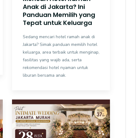
Anak di Jakarta? Ini
Panduan Memilih yang
Tepat untuk Keluarga
Sedang mencari hotel ramah anak di
Jakarta? Simak panduan memilih hotel
keluarga, area terbaik untuk menginap,
fasilitas yang wajib ada, serta
rekomendasi hotel nyaman untuk
liburan bersama anak.