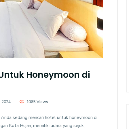
 Untuk Honeymoon di
e 2024
1065 Views
Anda sedang mencari hotel untuk honeymoon di
gan Kota Hujan, memiliki udara yang sejuk,