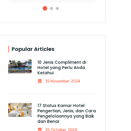
Popular Articles
10 Jenis Compliment di
Hotel yang Perlu Anda
Ketahui
15 November 2024
17 Status Kamar Hotel:
Pengertian, Jenis, dan Cara
Pengelolaannya yang Baik
dan Benar
15 October 2024