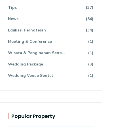
Tips
(37)
News
(84)
Edukasi Perhotelan
(34)
Meeting & Conference
(1)
Wisata & Penginapan Sentul
(1)
Wedding Package
(3)
Wedding Venue Sentul
(1)
Popular Property