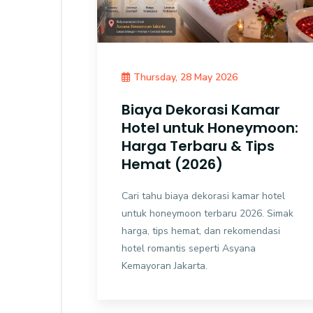
Thursday, 28 May 2026
Biaya Dekorasi Kamar
Hotel untuk Honeymoon:
Harga Terbaru & Tips
Hemat (2026)
Cari tahu biaya dekorasi kamar hotel
untuk honeymoon terbaru 2026. Simak
harga, tips hemat, dan rekomendasi
hotel romantis seperti Asyana
Kemayoran Jakarta.