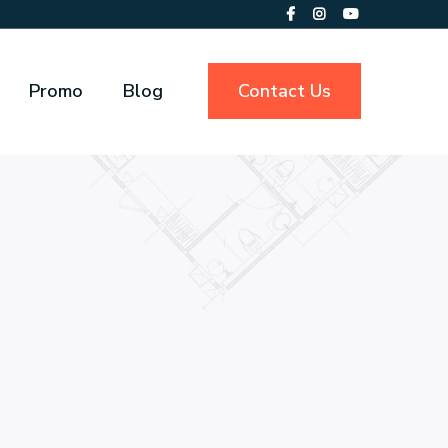
Promo
Blog
Contact Us