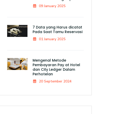
09 January 2025
7 Data yang Harus dicatat
Pada Saat Tamu Reservasi
01 January 2025
Mengenal Metode
Pembayaran Pay at Hotel
dan City Ledger Dalam
Perhotelan
20 September 2024