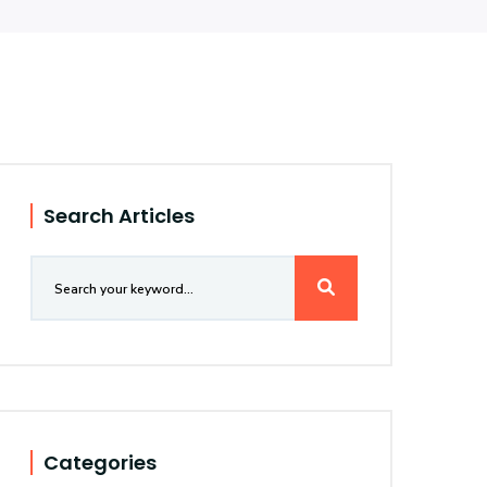
Search Articles
Categories