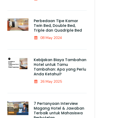
Perbedaan Tipe Kamar
Twin Bed, Double Bed,
Triple dan Quadriple Bed
08 May 2024
Kebijakan Biaya Tambahan
Hotel untuk Tamu
Tambahan: Apa yang Perlu
Anda Ketahui?
26 May 2025
7 Pertanyaan Interview
Magang Hotel & Jawaban
Terbaik untuk Mahasiswa
Perhotelan