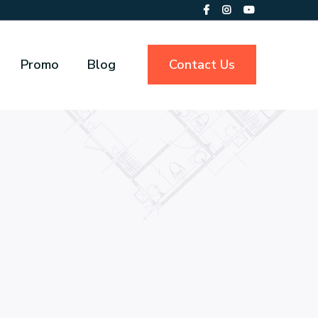
Promo
Blog
Contact Us