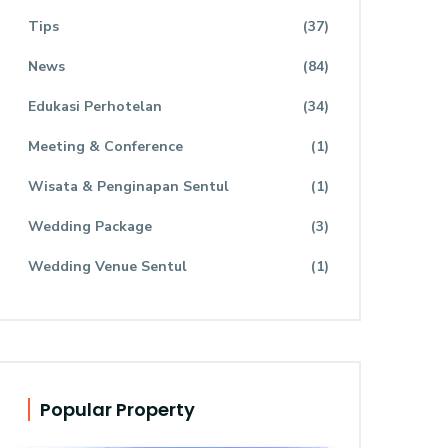
Tips
(37)
News
(84)
Edukasi Perhotelan
(34)
Meeting & Conference
(1)
Wisata & Penginapan Sentul
(1)
Wedding Package
(3)
Wedding Venue Sentul
(1)
Popular Property