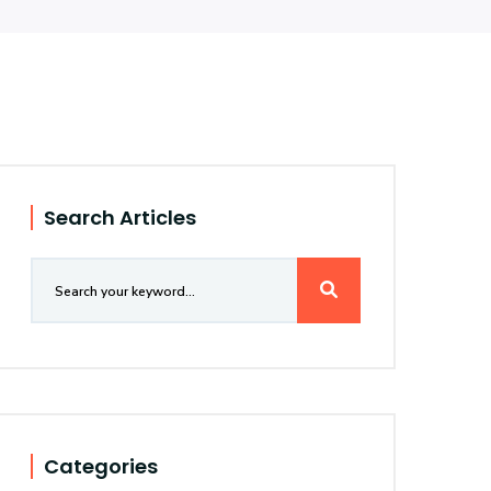
Search Articles
Categories