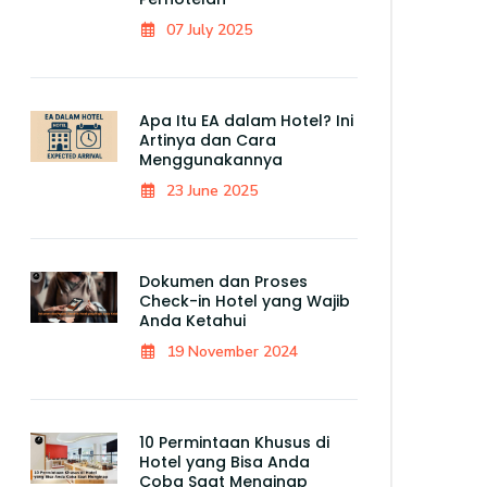
07 July 2025
Apa Itu EA dalam Hotel? Ini
Artinya dan Cara
Menggunakannya
23 June 2025
Dokumen dan Proses
Check-in Hotel yang Wajib
Anda Ketahui
19 November 2024
10 Permintaan Khusus di
Hotel yang Bisa Anda
Coba Saat Menginap