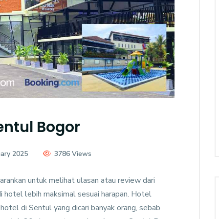
entul Bogor
uary 2025
3786 Views
arankan untuk melihat ulasan atau review dari
 hotel lebih maksimal sesuai harapan. Hotel
otel di Sentul yang dicari banyak orang, sebab