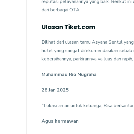
reputasi pelayanannya yang baik. Berikut in
dari berbagai OTA.
Ulasan Tiket.com
Dilihat dari ulasan tamu Asyana Sentul yang
hotel yang sangat direkomendasikan sebab r
kebersihannya, parkirannya ya luas dan rapih,
Muhammad Rio Nugraha
28 Jan 2025
“
Lokasi aman untuk keluarga, Bisa bersantai 
Agus hermawan