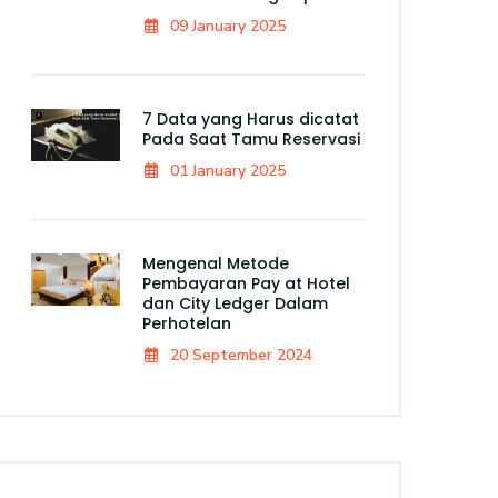
09 January 2025
7 Data yang Harus dicatat
Pada Saat Tamu Reservasi
01 January 2025
Mengenal Metode
Pembayaran Pay at Hotel
dan City Ledger Dalam
Perhotelan
20 September 2024