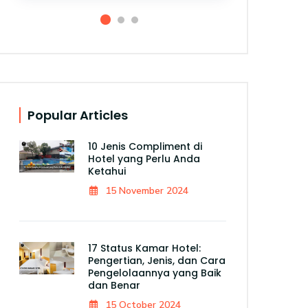
Popular Articles
10 Jenis Compliment di
Hotel yang Perlu Anda
Ketahui
15 November 2024
17 Status Kamar Hotel:
Pengertian, Jenis, dan Cara
Pengelolaannya yang Baik
dan Benar
15 October 2024