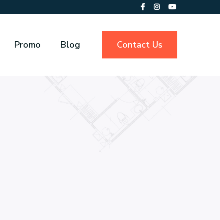
Promo
Blog
Contact Us