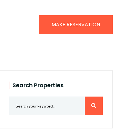
MAKE RESERVATION
Search Properties