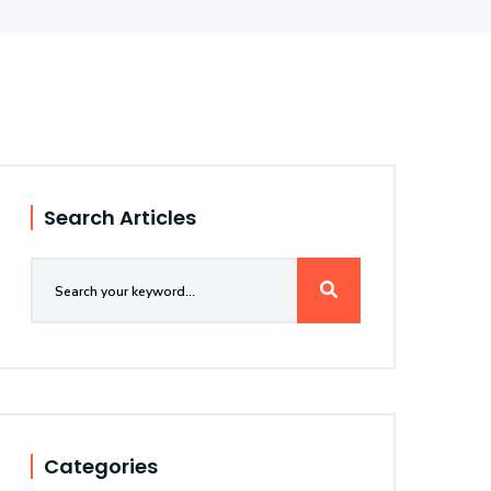
Search Articles
Categories