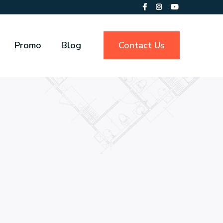
Promo
Blog
Contact Us