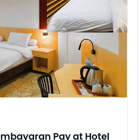
mbayaran Pay at Hotel