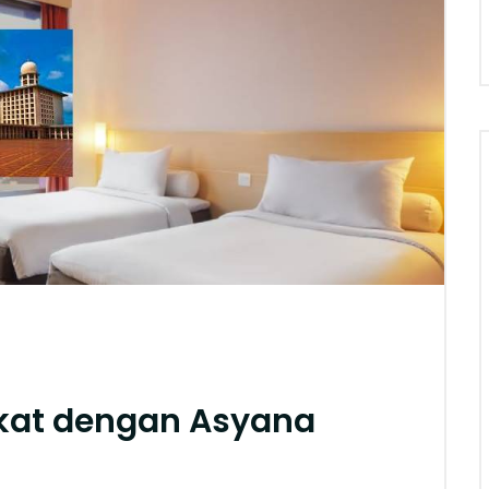
ekat dengan Asyana