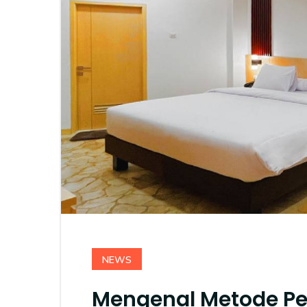
NEWS
Mengenal Metode Pe