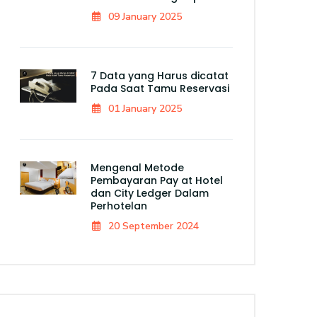
09 January 2025
7 Data yang Harus dicatat
Pada Saat Tamu Reservasi
01 January 2025
Mengenal Metode
Pembayaran Pay at Hotel
dan City Ledger Dalam
Perhotelan
20 September 2024