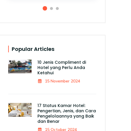
Popular Articles
10 Jenis Compliment di
Hotel yang Perlu Anda
Ketahui
15 November 2024
17 Status Kamar Hotel:
Pengertian, Jenis, dan Cara
Pengelolaannya yang Baik
dan Benar
15 October 2024