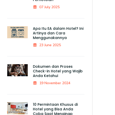
07 July 2025
Apa Itu EA dalam Hotel? Ini
Artinya dan Cara
Menggunakannya
23 June 2025
Dokumen dan Proses
Check-in Hotel yang Wajib
Anda Ketahui
19 November 2024
10 Permintaan Khusus di
Hotel yang Bisa Anda
Coba Saat Menginap