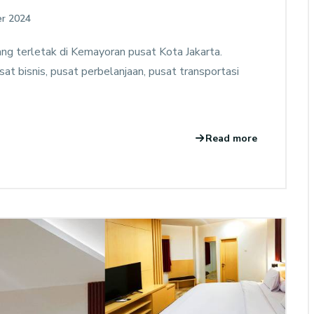
r 2024
ng terletak di Kemayoran pusat Kota Jakarta.
at bisnis, pusat perbelanjaan, pusat transportasi
Read more