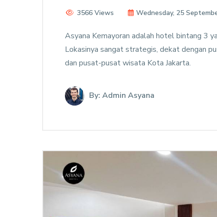
3566 Views
Wednesday, 25 Septembe
Asyana Kemayoran adalah hotel bintang 3 ya
Lokasinya sangat strategis, dekat dengan pus
dan pusat-pusat wisata Kota Jakarta.
By: Admin Asyana