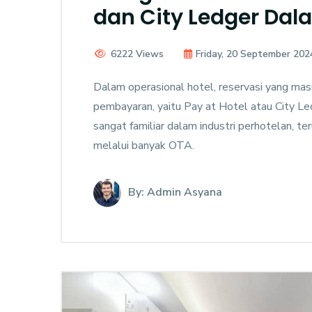
dan City Ledger Dal
6222 Views
Friday, 20 September 202
Dalam operasional hotel, reservasi yang mas
pembayaran, yaitu Pay at Hotel atau City L
sangat familiar dalam industri perhotelan, 
melalui banyak OTA.
By: Admin Asyana