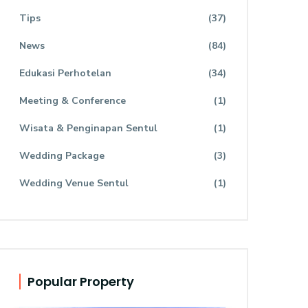
Tips
(37)
News
(84)
Edukasi Perhotelan
(34)
Meeting & Conference
(1)
Wisata & Penginapan Sentul
(1)
Wedding Package
(3)
Wedding Venue Sentul
(1)
Popular Property