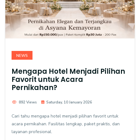
NEWS
Mengapa Hotel Menjadi Pilihan
Favorit untuk Acara
Pernikahan?
892 Views
Saturday, 10 January 2026
Cari tahu mengapa hotel menjadi pilihan favorit untuk
acara pernikahan. Fasilitas lengkap, paket praktis, dan
layanan profesional.