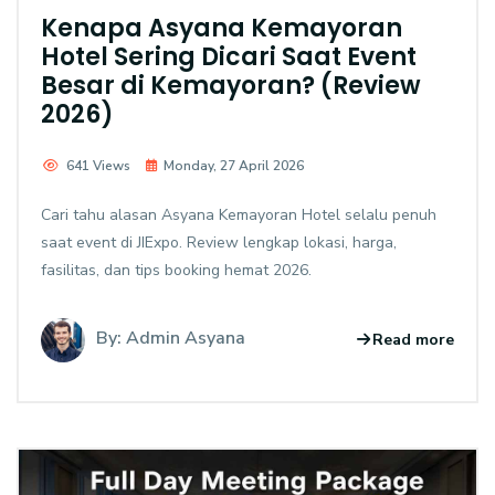
Kenapa Asyana Kemayoran
Hotel Sering Dicari Saat Event
Besar di Kemayoran? (Review
2026)
641 Views
Monday, 27 April 2026
Cari tahu alasan Asyana Kemayoran Hotel selalu penuh
saat event di JIExpo. Review lengkap lokasi, harga,
fasilitas, dan tips booking hemat 2026.
By: Admin Asyana
Read more