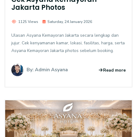
Jakarta Photos
1125 Views
Saturday, 24 January 2026
Ulasan Asyana Kemayoran Jakarta secara lengkap dan
jujur. Cek kenyamanan kamar, lokasi, fasilitas, harga, serta
Asyana Kemayoran Jakarta photos sebelum booking.
By: Admin Asyana
Read more