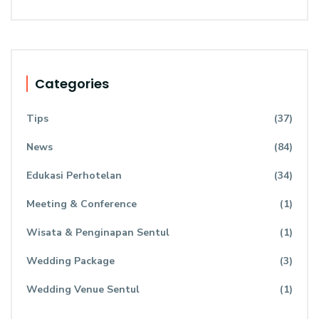
Categories
Tips
(37)
News
(84)
Edukasi Perhotelan
(34)
Meeting & Conference
(1)
Wisata & Penginapan Sentul
(1)
Wedding Package
(3)
Wedding Venue Sentul
(1)