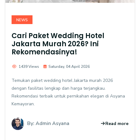
NEWS
Cari Paket Wedding Hotel
Jakarta Murah 2026? Ini
Rekomendasinya!
1439 Views
Saturday, 04 April 2026
Temukan paket wedding hotel Jakarta murah 2026
dengan fasilitas lengkap dan harga terjangkau.
Rekomendasi terbaik untuk pernikahan elegan di Asyana
Kemayoran.
By: Admin Asyana
Read more