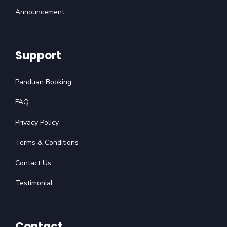
Announcement
Support
Panduan Booking
FAQ
Privacy Policy
Terms & Conditions
Contact Us
Testimonial
Contact