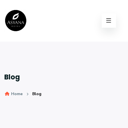
Blog
Home
Blog