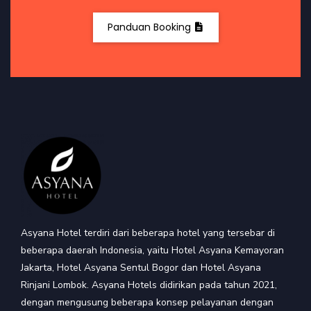
Panduan Booking
Asyana Hotel terdiri dari beberapa hotel yang tersebar di
beberapa daerah Indonesia, yaitu Hotel Asyana Kemayoran
Jakarta, Hotel Asyana Sentul Bogor dan Hotel Asyana
Rinjani Lombok. Asyana Hotels didirikan pada tahun 2021,
dengan mengusung beberapa konsep pelayanan dengan