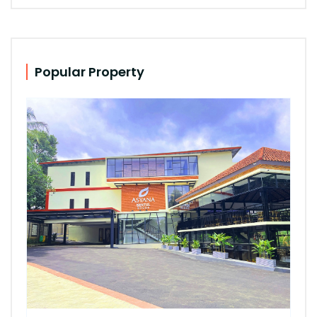
Popular Property