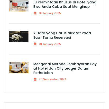
10 Permintaan Khusus di Hotel yang
Bisa Anda Coba Saat Menginap
09 January 2025
7 Data yang Harus dicatat Pada
Saat Tamu Reservasi
01 January 2025
Mengenal Metode Pembayaran Pay
at Hotel dan City Ledger Dalam
Perhotelan
20 September 2024