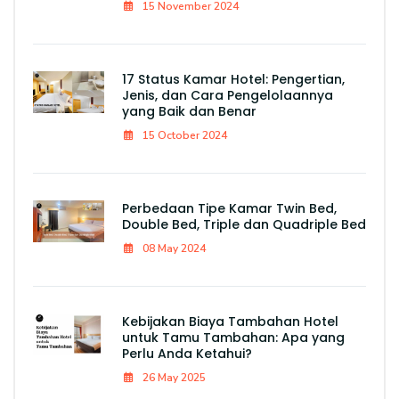
15 November 2024
17 Status Kamar Hotel: Pengertian,
Jenis, dan Cara Pengelolaannya
yang Baik dan Benar
15 October 2024
Perbedaan Tipe Kamar Twin Bed,
Double Bed, Triple dan Quadriple Bed
08 May 2024
Kebijakan Biaya Tambahan Hotel
untuk Tamu Tambahan: Apa yang
Perlu Anda Ketahui?
26 May 2025