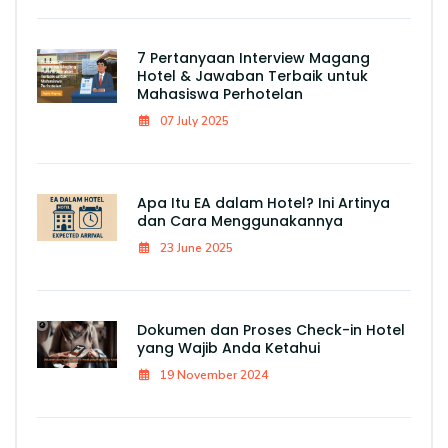
7 Pertanyaan Interview Magang
Hotel & Jawaban Terbaik untuk
Mahasiswa Perhotelan
07 July 2025
Apa Itu EA dalam Hotel? Ini Artinya
dan Cara Menggunakannya
23 June 2025
Dokumen dan Proses Check-in Hotel
yang Wajib Anda Ketahui
19 November 2024