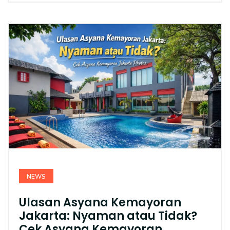
NEWS
Ulasan Asyana Kemayoran
Jakarta: Nyaman atau Tidak?
Cek Asyana Kemayoran