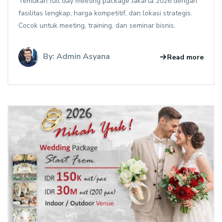
Temukan full day meeting package Jakarta 2026 dengan
fasilitas lengkap, harga kompetitif, dan lokasi strategis.
Cocok untuk meeting, training, dan seminar bisnis.
By: Admin Asyana
Read more