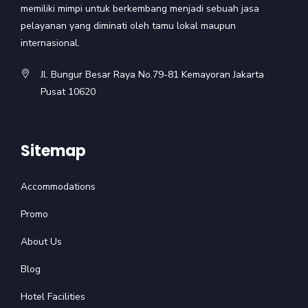
memiliki mimpi untuk berkembang menjadi sebuah jasa
pelayanan yang diminati oleh tamu lokal maupun
internasional.
Jl. Bungur Besar Raya No.79-81 Kemayoran Jakarta
Pusat 10620
Sitemap
Accommodations
Promo
About Us
Blog
Hotel Facilities