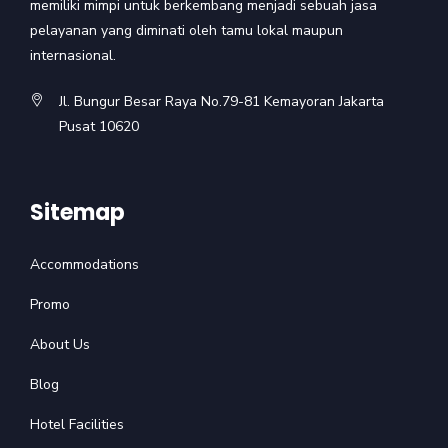
memiliki mimpi untuk berkembang menjadi sebuah jasa
pelayanan yang diminati oleh tamu lokal maupun
internasional.
Jl. Bungur Besar Raya No.79-81 Kemayoran Jakarta
Pusat 10620
Sitemap
Accommodations
Promo
About Us
Blog
Hotel Facilities