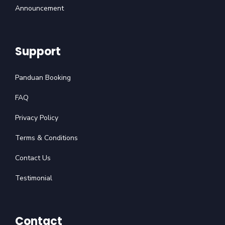
Announcement
Support
Panduan Booking
FAQ
Privacy Policy
Terms & Conditions
Contact Us
Testimonial
Contact