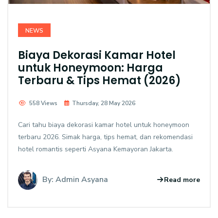
NEWS
Biaya Dekorasi Kamar Hotel
untuk Honeymoon: Harga
Terbaru & Tips Hemat (2026)
558 Views
Thursday, 28 May 2026
Cari tahu biaya dekorasi kamar hotel untuk honeymoon
terbaru 2026. Simak harga, tips hemat, dan rekomendasi
hotel romantis seperti Asyana Kemayoran Jakarta.
By: Admin Asyana
Read more