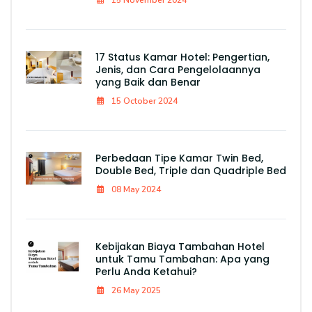
15 November 2024
17 Status Kamar Hotel: Pengertian,
Jenis, dan Cara Pengelolaannya
yang Baik dan Benar
15 October 2024
Perbedaan Tipe Kamar Twin Bed,
Double Bed, Triple dan Quadriple Bed
08 May 2024
Kebijakan Biaya Tambahan Hotel
untuk Tamu Tambahan: Apa yang
Perlu Anda Ketahui?
26 May 2025