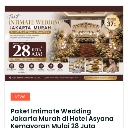
NEWS
Paket Intimate Wedding
Jakarta Murah di Hotel Asyana
Kemayoran Mulai 28 Juta