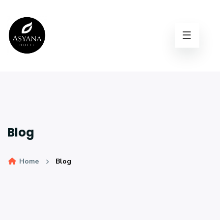
Blog
Home
Blog