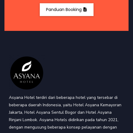
Panduan Booking
Asyana Hotel terdiri dari beberapa hotel yang tersebar di
beberapa daerah Indonesia, yaitu Hotel Asyana Kemayoran
Jakarta, Hotel Asyana Sentul Bogor dan Hotel Asyana
Rinjani Lombok. Asyana Hotels didirikan pada tahun 2021,
dengan mengusung beberapa konsep pelayanan dengan