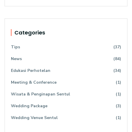
Categories
Tips
(37)
News
(84)
Edukasi Perhotelan
(34)
Meeting & Conference
(1)
Wisata & Penginapan Sentul
(1)
Wedding Package
(3)
Wedding Venue Sentul
(1)