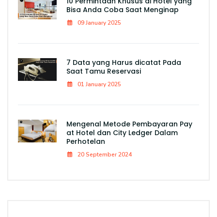
10 Permintaan Khusus di Hotel yang
Bisa Anda Coba Saat Menginap
09 January 2025
7 Data yang Harus dicatat Pada
Saat Tamu Reservasi
01 January 2025
Mengenal Metode Pembayaran Pay
at Hotel dan City Ledger Dalam
Perhotelan
20 September 2024