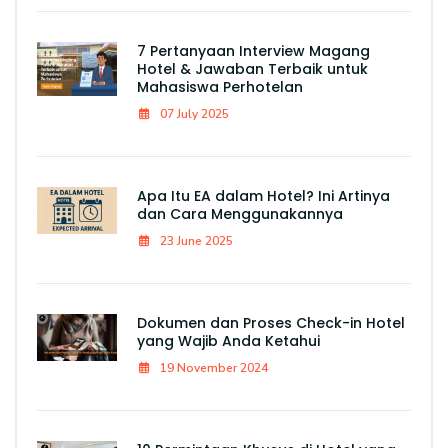
7 Pertanyaan Interview Magang
Hotel & Jawaban Terbaik untuk
Mahasiswa Perhotelan
07 July 2025
Apa Itu EA dalam Hotel? Ini Artinya
dan Cara Menggunakannya
23 June 2025
Dokumen dan Proses Check-in Hotel
yang Wajib Anda Ketahui
19 November 2024