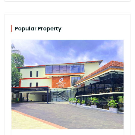
Popular Property