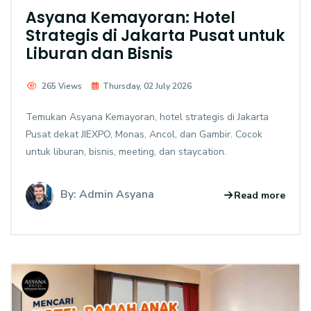
Asyana Kemayoran: Hotel
Strategis di Jakarta Pusat untuk
Liburan dan Bisnis
265 Views
Thursday, 02 July 2026
Temukan Asyana Kemayoran, hotel strategis di Jakarta
Pusat dekat JIEXPO, Monas, Ancol, dan Gambir. Cocok
untuk liburan, bisnis, meeting, dan staycation.
By: Admin Asyana
Read more