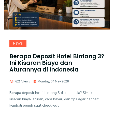
NEWS
Berapa Deposit Hotel Bintang 3?
Ini Kisaran Biaya dan
Aturannya di Indonesia
621 Views
Monday, 04 May 2026
Berapa deposit hotel bintang 3 di Indonesia? Simak
kisaran biaya, aturan, cara bayar, dan tips agar deposit
kembali penuh saat check-out.