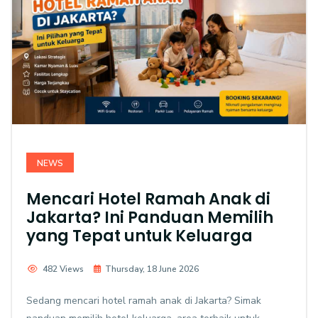
NEWS
Mencari Hotel Ramah Anak di
Jakarta? Ini Panduan Memilih
yang Tepat untuk Keluarga
482 Views
Thursday, 18 June 2026
Sedang mencari hotel ramah anak di Jakarta? Simak