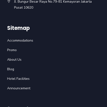
Jl. Bungur Besar Raya No.79-81 Kemayoran Jakarta
Pusat 10620
Sitemap
Accommodations
Promo
About Us
Blog
Hotel Facilities
Announcement