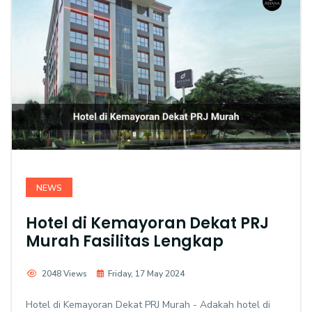
NEWS
Hotel di Kemayoran Dekat PRJ
Murah Fasilitas Lengkap
2048 Views
Friday, 17 May 2024
Hotel di Kemayoran Dekat PRJ Murah - Adakah hotel di