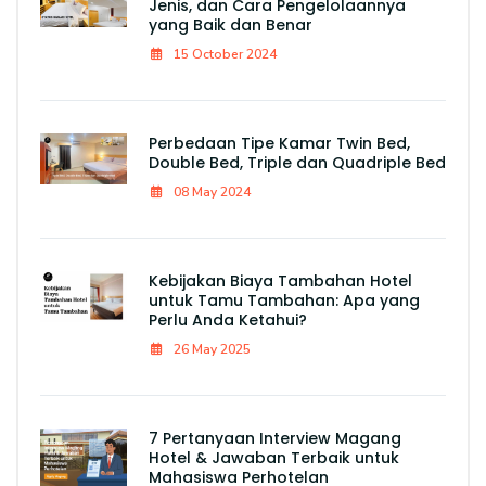
Jenis, dan Cara Pengelolaannya
yang Baik dan Benar
15 October 2024
Perbedaan Tipe Kamar Twin Bed,
Double Bed, Triple dan Quadriple Bed
08 May 2024
Kebijakan Biaya Tambahan Hotel
untuk Tamu Tambahan: Apa yang
Perlu Anda Ketahui?
26 May 2025
7 Pertanyaan Interview Magang
Hotel & Jawaban Terbaik untuk
Mahasiswa Perhotelan