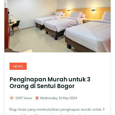
NEWS
Penginapan Murah untuk 3
Orang di Sentul Bogor
2297 Views
Wednesday, 22 May 2024
Bagi Anda yang membutuhkan penginapan murah untuk 3