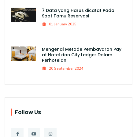
7 Data yang Harus dicatat Pada
Saat Tamu Reservasi
01 January 2025
Mengenal Metode Pembayaran Pay
at Hotel dan City Ledger Dalam
Perhotelan
20 September 2024
Follow Us