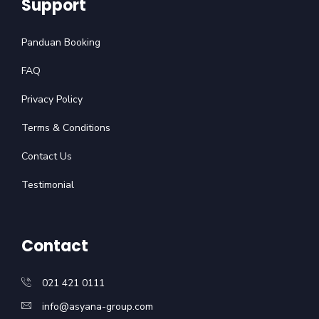
Support
Panduan Booking
FAQ
Privacy Policy
Terms & Conditions
Contact Us
Testimonial
Contact
021 421 0111
info@asyana-group.com