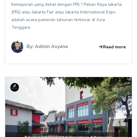
Kemayoran yang dekat dengan PRJ ? Pekan Raya Jakarta
(PRJ) atau Jakarta Fair atau Jakarta International Expo
adalah acara pameran tahunan terbesar di Asia
Tenggara.
By: Admin Asyana
Read more