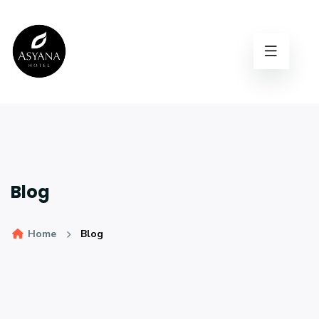
Blog
Home
Blog