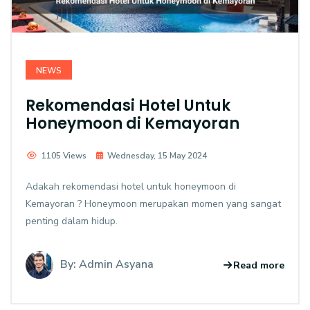
NEWS
Rekomendasi Hotel Untuk
Honeymoon di Kemayoran
1105 Views
Wednesday, 15 May 2024
Adakah rekomendasi hotel untuk honeymoon di
Kemayoran ? Honeymoon merupakan momen yang sangat
penting dalam hidup.
By: Admin Asyana
Read more