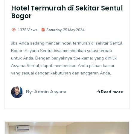
Hotel Termurah di Sekitar Sentul
Bogor
1378 Views
Saturday, 25 May 2024
Jika Anda sedang mencari hotel termurah di sekitar Sentul
Bogor, Asyana Sentul bisa memberikan solusi terbaik
untuk Anda. Dengan banyaknya tipe kamar yang dimiliki
Asyana Sentul, dapat memberikan Anda pilihan kamar
yang sesuai dengan kebutuhan dan anggaran Anda.
By: Admin Asyana
Read more