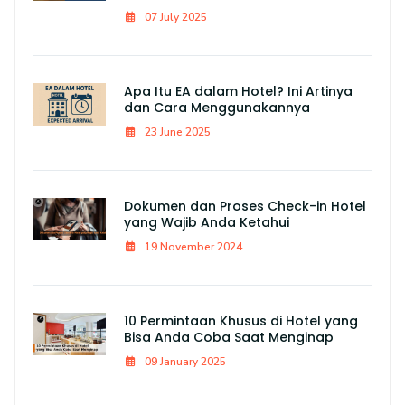
07 July 2025
Apa Itu EA dalam Hotel? Ini Artinya
dan Cara Menggunakannya
23 June 2025
Dokumen dan Proses Check-in Hotel
yang Wajib Anda Ketahui
19 November 2024
10 Permintaan Khusus di Hotel yang
Bisa Anda Coba Saat Menginap
09 January 2025