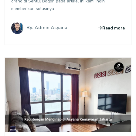
orang di Sentul Bogor, pada artikel ini kami ingin
memberikan solusinya.
By: Admin Asyana
Read more