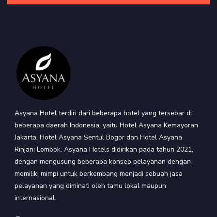
Asyana Hotel terdiri dari beberapa hotel yang tersebar di
beberapa daerah Indonesia, yaitu Hotel Asyana Kemayoran
Jakarta, Hotel Asyana Sentul Bogor dan Hotel Asyana
Rinjani Lombok. Asyana Hotels didirikan pada tahun 2021,
dengan mengusung beberapa konsep pelayanan dengan
memiliki mimpi untuk berkembang menjadi sebuah jasa
pelayanan yang diminati oleh tamu lokal maupun
internasional.