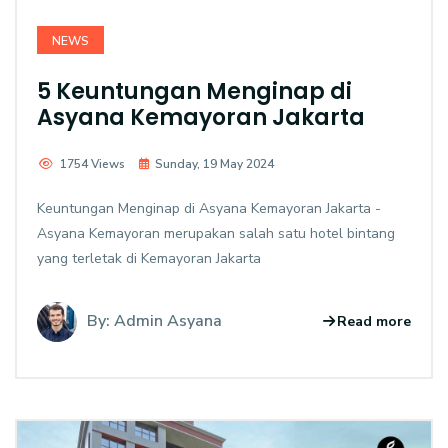
NEWS
5 Keuntungan Menginap di
Asyana Kemayoran Jakarta
1754 Views
Sunday, 19 May 2024
Keuntungan Menginap di Asyana Kemayoran Jakarta -
Asyana Kemayoran merupakan salah satu hotel bintang
yang terletak di Kemayoran Jakarta
By: Admin Asyana
Read more