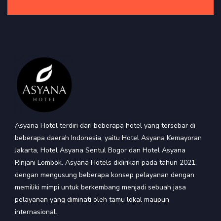
Asyana Hotel terdiri dari beberapa hotel yang tersebar di
beberapa daerah Indonesia, yaitu Hotel Asyana Kemayoran
Jakarta, Hotel Asyana Sentul Bogor dan Hotel Asyana
Rinjani Lombok. Asyana Hotels didirikan pada tahun 2021,
dengan mengusung beberapa konsep pelayanan dengan
memiliki mimpi untuk berkembang menjadi sebuah jasa
pelayanan yang diminati oleh tamu lokal maupun
internasional.