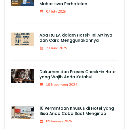
Mahasiswa Perhotelan
07 July 2025
Apa Itu EA dalam Hotel? Ini Artinya
dan Cara Menggunakannya
23 June 2025
Dokumen dan Proses Check-in Hotel
yang Wajib Anda Ketahui
19 November 2024
10 Permintaan Khusus di Hotel yang
Bisa Anda Coba Saat Menginap
09 January 2025