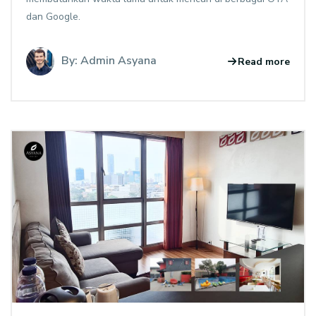
dan Google.
By: Admin Asyana
Read more