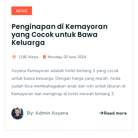
NEWS
Penginapan di Kemayoran
yang Cocok untuk Bawa
Keluarga
1181 Views
Monday, 03 June 2024
Asyana Kemayoran adalah hotel bintang 3 yang cocok
untuk bawa keluarga. Dengan harga yang murah, Anda
sudah bisa membahagiakan anak dan istri untuk liburan di
Kemayoran dan menginap di hotel mewah bintang 3.
By: Admin Asyana
Read more