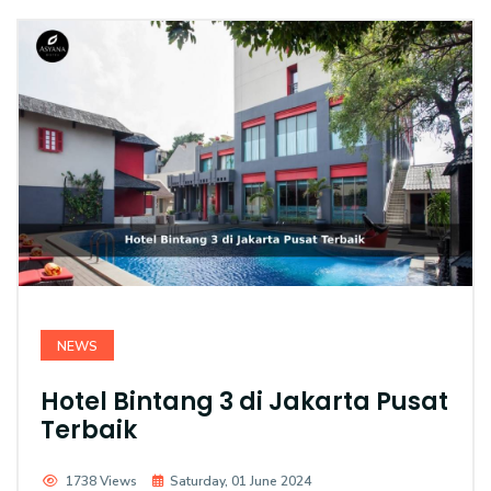
NEWS
Hotel Bintang 3 di Jakarta Pusat
Terbaik
1738 Views
Saturday, 01 June 2024