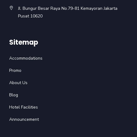
Jl. Bungur Besar Raya No.79-81 Kemayoran Jakarta
Pusat 10620
Sitemap
Accommodations
Promo
About Us
Blog
Hotel Facilities
Announcement