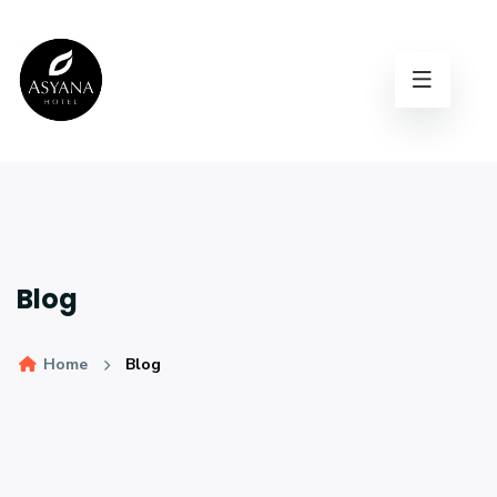
Blog
Home
Blog