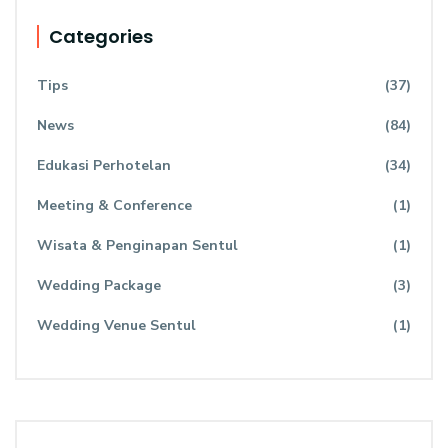
Categories
Tips
(37)
News
(84)
Edukasi Perhotelan
(34)
Meeting & Conference
(1)
Wisata & Penginapan Sentul
(1)
Wedding Package
(3)
Wedding Venue Sentul
(1)