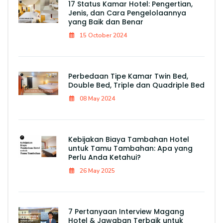
17 Status Kamar Hotel: Pengertian,
Jenis, dan Cara Pengelolaannya
yang Baik dan Benar
15 October 2024
Perbedaan Tipe Kamar Twin Bed,
Double Bed, Triple dan Quadriple Bed
08 May 2024
Kebijakan Biaya Tambahan Hotel
untuk Tamu Tambahan: Apa yang
Perlu Anda Ketahui?
26 May 2025
7 Pertanyaan Interview Magang
Hotel & Jawaban Terbaik untuk