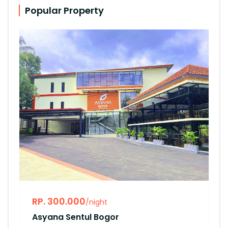
Popular Property
RP. 300.000
/night
Asyana Sentul Bogor