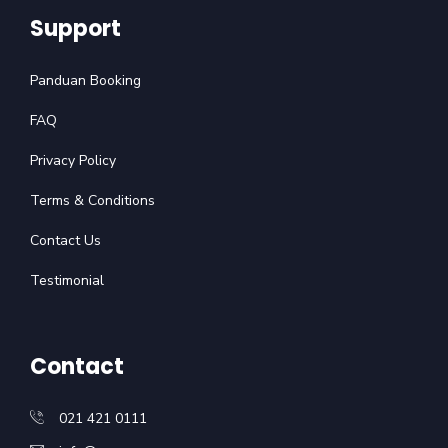
Support
Panduan Booking
FAQ
Privacy Policy
Terms & Conditions
Contact Us
Testimonial
Contact
021 421 0111