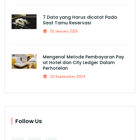
7 Data yang Harus dicatat Pada
Saat Tamu Reservasi
01 January 2025
Mengenal Metode Pembayaran Pay
at Hotel dan City Ledger Dalam
Perhotelan
20 September 2024
Follow Us