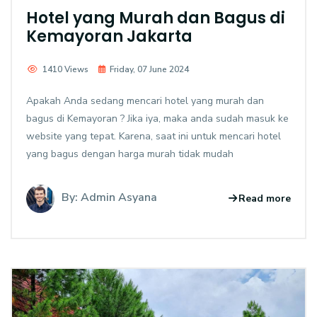
Hotel yang Murah dan Bagus di
Kemayoran Jakarta
1410 Views
Friday, 07 June 2024
Apakah Anda sedang mencari hotel yang murah dan
bagus di Kemayoran ? Jika iya, maka anda sudah masuk ke
website yang tepat. Karena, saat ini untuk mencari hotel
yang bagus dengan harga murah tidak mudah
By: Admin Asyana
Read more