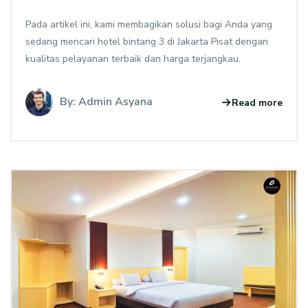
Pada artikel ini, kami membagikan solusi bagi Anda yang
sedang mencari hotel bintang 3 di Jakarta Pisat dengan
kualitas pelayanan terbaik dan harga terjangkau.
By: Admin Asyana
Read more