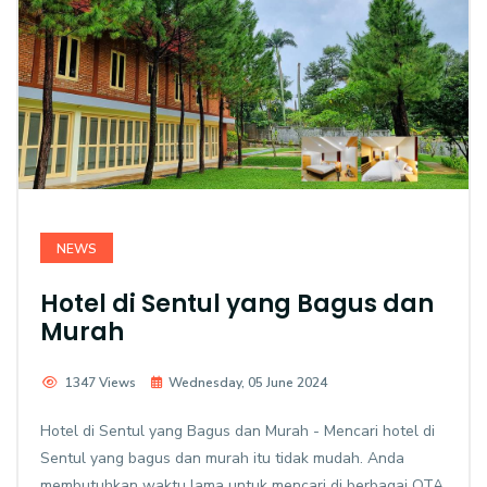
NEWS
Hotel di Sentul yang Bagus dan
Murah
1347 Views
Wednesday, 05 June 2024
Hotel di Sentul yang Bagus dan Murah - Mencari hotel di
Sentul yang bagus dan murah itu tidak mudah. Anda
membutuhkan waktu lama untuk mencari di berbagai OTA