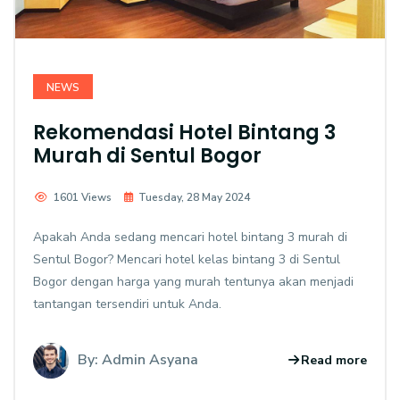
NEWS
Rekomendasi Hotel Bintang 3
Murah di Sentul Bogor
1601 Views
Tuesday, 28 May 2024
Apakah Anda sedang mencari hotel bintang 3 murah di
Sentul Bogor? Mencari hotel kelas bintang 3 di Sentul
Bogor dengan harga yang murah tentunya akan menjadi
tantangan tersendiri untuk Anda.
By: Admin Asyana
Read more